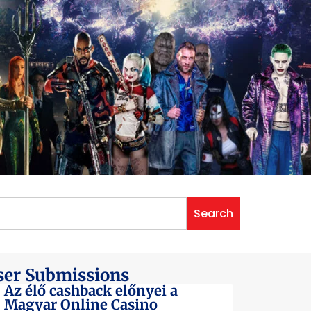
Search
ser Submissions
Az élő cashback előnyei a
Magyar Online Casino