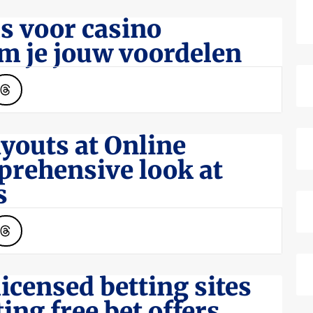
s voor casino
im je jouw voordelen
youts at Online
prehensive look at
s
icensed betting sites
ing free bet offers