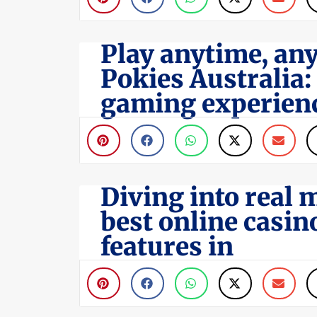
Play anytime, an
Pokies Australia:
gaming experien
Diving into real
best online casin
features in