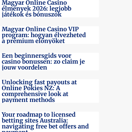
Magyar Online Casino
élmények 2026: legjobb
játékok és bónuszok
Magyar Online Casino VIP
program: hogyan élvezheted
a prémium előnyöket
Een beginnersgids voor
casino bonussen: zo claim je
jouw voordelen
Unlocking fast payouts at
Online Pokies NZ: A
comprehensive look at
payment methods
Your roadmap to licensed
betting sites Australia:
navigating free bet offers and