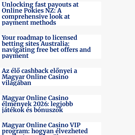
Unlocking fast payouts at
Online Pokies NZ: A
comprehensive look at
payment methods
Your roadmap to licensed
betting sites Australia:
navigating free bet offers and
payment
Az élő cashback előnyei a
Magyar Online Casino
világában
Magyar Online Casino
élmények 2026: legjobb
játékok és bónuszok
Magyar Online Casino VIP
program: hogyan élvezheted