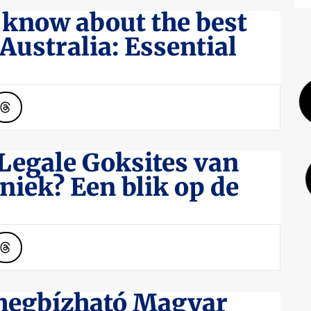
 know about the best
 Australia: Essential
Legale Goksites van
niek? Een blik op de
megbízható Magyar