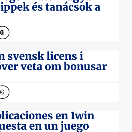
tippek és tanácsok a
n svensk licens i
över veta om bonusar
licaciones en 1win
uesta en un juego