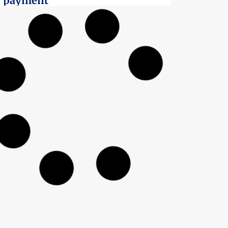
payment
Az élő cashback előnyei a
Magyar Online Casino
világában
Magyar Online Casino
élmények 2026: legjobb
játékok és bónuszok
Magyar Online Casino VIP
program: hogyan élvezheted
a prémium előnyöket
Een beginnersgids voor
casino bonussen: zo claim je
jouw voordelen
Unlocking fast payouts at
Online Pokies NZ: A