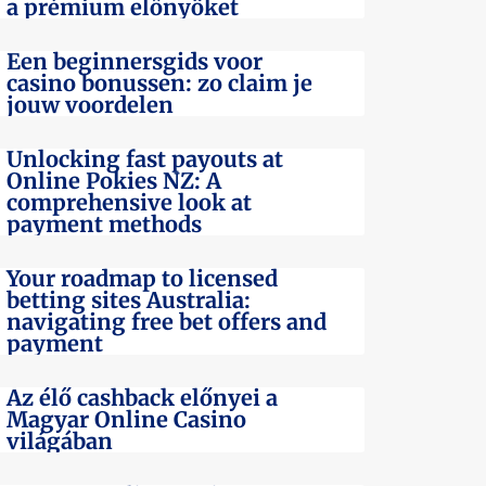
a prémium előnyöket
Een beginnersgids voor
casino bonussen: zo claim je
jouw voordelen
Unlocking fast payouts at
Online Pokies NZ: A
comprehensive look at
payment methods
Your roadmap to licensed
betting sites Australia:
navigating free bet offers and
payment
Az élő cashback előnyei a
Magyar Online Casino
világában