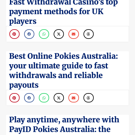
Fast Withdrawal Casino’s top
payment methods for UK
players
Best Online Pokies Australia:
your ultimate guide to fast
withdrawals and reliable
payouts
Play anytime, anywhere with
PayID Pokies Australia: the