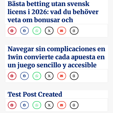
Bästa betting utan svensk
licens i 2026: vad du behöver
veta om bonusar och
Navegar sin complicaciones en
1win convierte cada apuesta en
un juego sencillo y accesible
Test Post Created