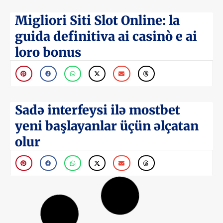
Migliori Siti Slot Online: la
guida definitiva ai casinò e ai
loro bonus
Sadə interfeysi ilə mostbet
yeni başlayanlar üçün əlçatan
olur