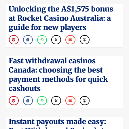
Unlocking the A$1,575 bonus
at Rocket Casino Australia: a
guide for new players
Fast withdrawal casinos
Canada: choosing the best
payment methods for quick
cashouts
Instant payouts made easy: