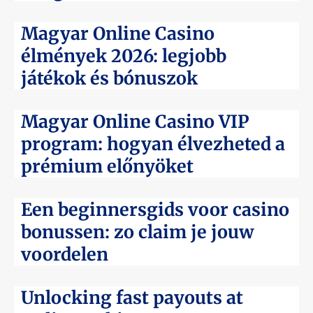
Magyar Online Casino
élmények 2026: legjobb
játékok és bónuszok
Magyar Online Casino VIP
program: hogyan élvezheted a
prémium előnyöket
Een beginnersgids voor casino
bonussen: zo claim je jouw
voordelen
Unlocking fast payouts at