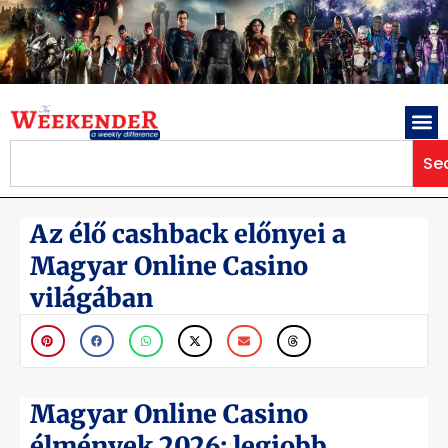
Se
Az élő cashback előnyei a
Magyar Online Casino
világában
Magyar Online Casino
élmények 2026: legjobb