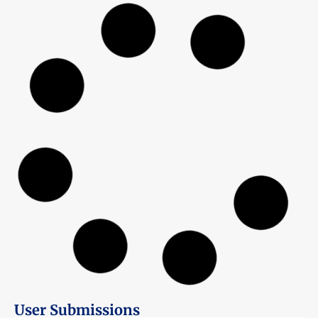
User Submissions
Naviguer sans effort dans un
casino en ligne : simplicité et