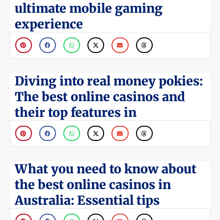
Diving into real money pokies:
The best online casinos and
their top features in
What you need to know about
the best online casinos in
Australia: Essential tips