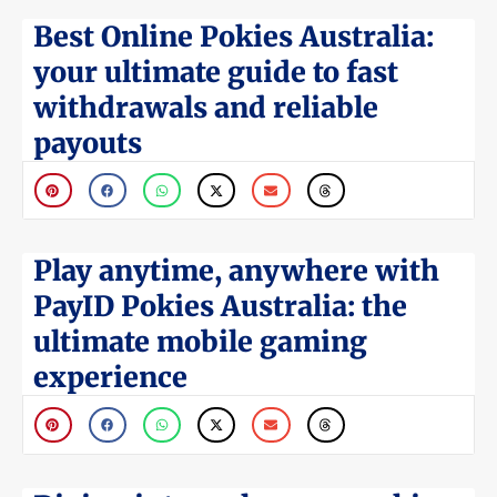
Best Online Pokies Australia:
your ultimate guide to fast
withdrawals and reliable
payouts
Play anytime, anywhere with
PayID Pokies Australia: the
ultimate mobile gaming
experience