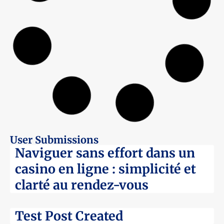
User Submissions
Naviguer sans effort dans un
casino en ligne : simplicité et
clarté au rendez-vous
Test Post Created