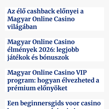
Az élő cashback előnyei a
Magyar Online Casino
világában
Magyar Online Casino
élmények 2026: legjobb
játékok és bónuszok
Magyar Online Casino VIP
program: hogyan élvezheted a
prémium előnyöket
Een beginnersgids voor casino