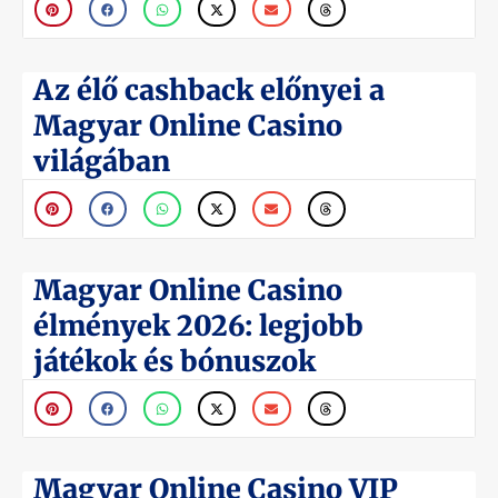
Az élő cashback előnyei a
Magyar Online Casino
világában
Magyar Online Casino
élmények 2026: legjobb
játékok és bónuszok
Magyar Online Casino VIP