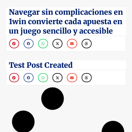
Navegar sin complicaciones en
1win convierte cada apuesta en
un juego sencillo y accesible
Test Post Created