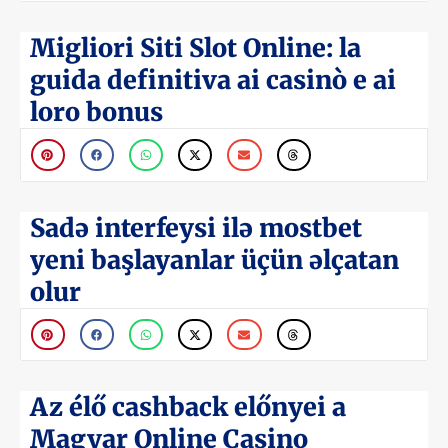
Migliori Siti Slot Online: la
guida definitiva ai casinò e ai
loro bonus
Sadə interfeysi ilə mostbet
yeni başlayanlar üçün əlçatan
olur
Az élő cashback előnyei a
Magyar Online Casino