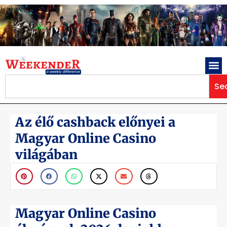
Se
Az élő cashback előnyei a
Magyar Online Casino
világában
Magyar Online Casino
élmények 2026: legjobb