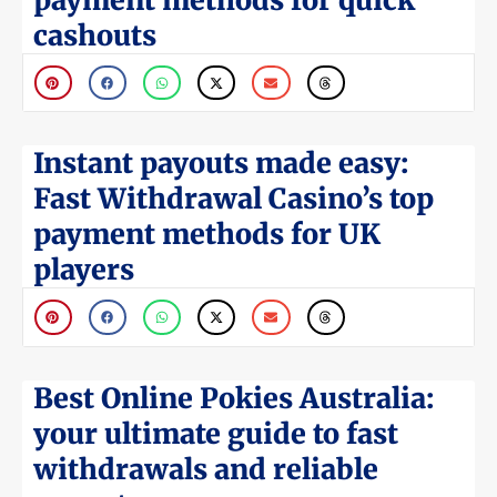
cashouts
Instant payouts made easy:
Fast Withdrawal Casino’s top
payment methods for UK
players
Best Online Pokies Australia:
your ultimate guide to fast
withdrawals and reliable
payouts