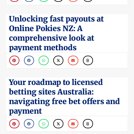
Unlocking fast payouts at
Online Pokies NZ: A
comprehensive look at
payment methods
Your roadmap to licensed
betting sites Australia:
navigating free bet offers and
payment