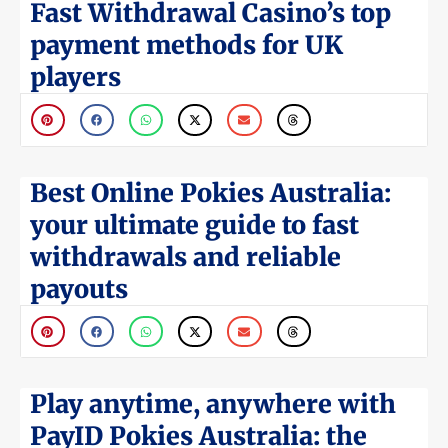
Fast Withdrawal Casino’s top
payment methods for UK
players
Best Online Pokies Australia:
your ultimate guide to fast
withdrawals and reliable
payouts
Play anytime, anywhere with
PayID Pokies Australia: the