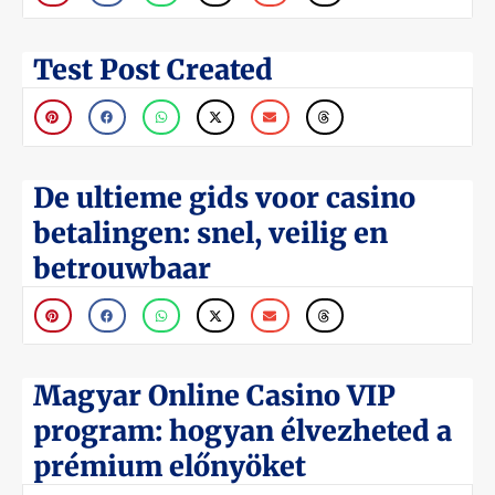
Test Post Created
De ultieme gids voor casino
betalingen: snel, veilig en
betrouwbaar
Magyar Online Casino VIP
program: hogyan élvezheted a
prémium előnyöket