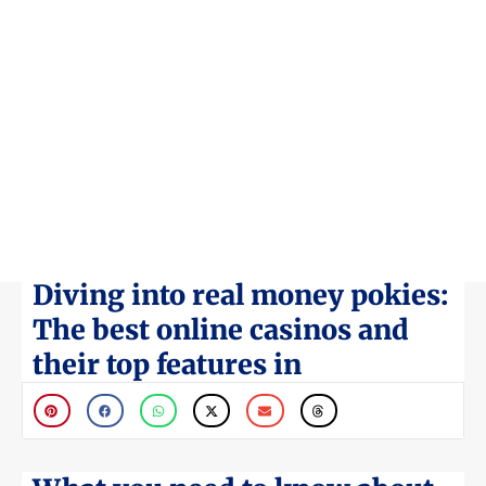
Play anytime, anywhere with
PayID Pokies Australia: the
ultimate mobile gaming
experience
Diving into real money pokies:
The best online casinos and
their top features in
What you need to know about