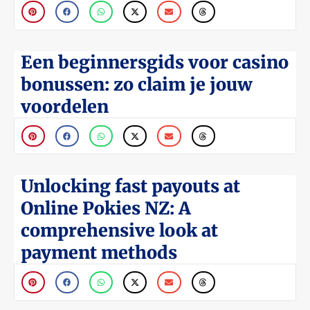
Een beginnersgids voor casino
bonussen: zo claim je jouw
voordelen
Unlocking fast payouts at
Online Pokies NZ: A
comprehensive look at
payment methods