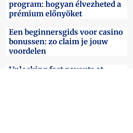
Your roadmap to licensed
betting sites Australia:
navigating free bet offers and
payment
Unlocking the A$1,575 bonus
at Rocket Casino Australia: a
guide for new players