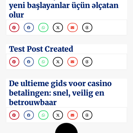
olur
Test Post Created
De ultieme gids voor casino
betalingen: snel, veilig en
betrouwbaar
Magyar Online Casino VIP