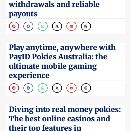
payouts
Play anytime, anywhere with
PayID Pokies Australia: the
ultimate mobile gaming
experience
Diving into real money pokies:
The best online casinos and
their top features in