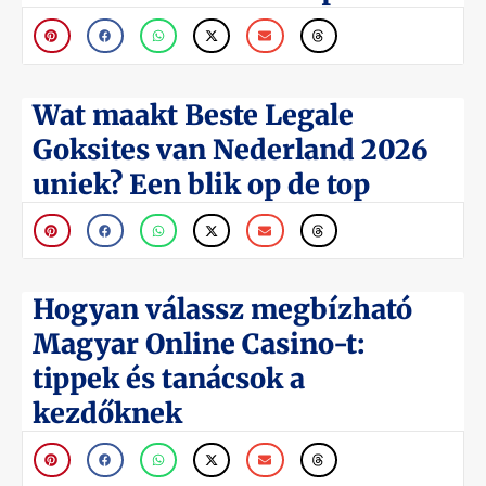
Wat maakt Beste Legale
Goksites van Nederland 2026
uniek? Een blik op de top
Hogyan válassz megbízható
Magyar Online Casino-t:
tippek és tanácsok a
kezdőknek