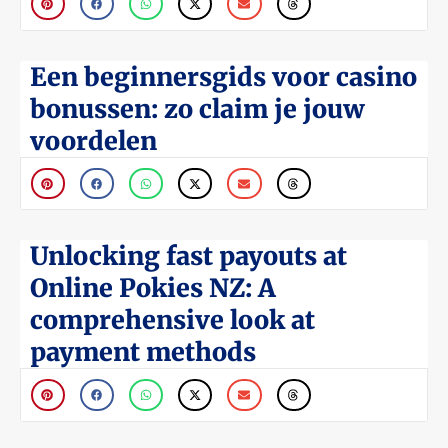
Een beginnersgids voor casino
bonussen: zo claim je jouw
voordelen
Unlocking fast payouts at
Online Pokies NZ: A
comprehensive look at
payment methods
Your roadmap to licensed