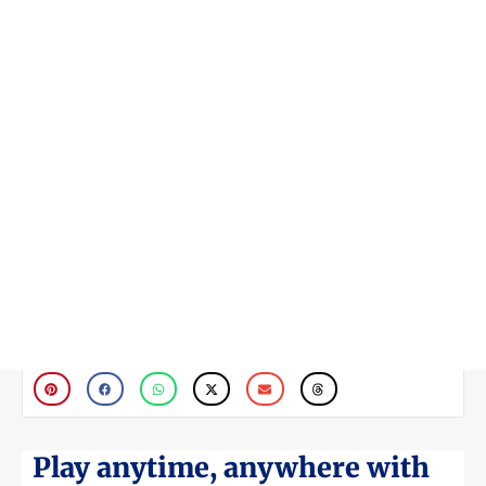
Fast Withdrawal Casino’s top
payment methods for UK
players
Best Online Pokies Australia:
your ultimate guide to fast
withdrawals and reliable
payouts
Play anytime, anywhere with
PayID Pokies Australia: the