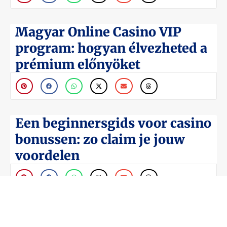
Magyar Online Casino VIP
program: hogyan élvezheted a
prémium előnyöket
Een beginnersgids voor casino
bonussen: zo claim je jouw
voordelen
Unlocking fast payouts at
Online Pokies NZ: A