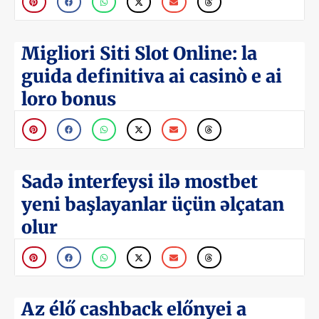
Migliori Siti Slot Online: la
guida definitiva ai casinò e ai
loro bonus
Sadə interfeysi ilə mostbet
yeni başlayanlar üçün əlçatan
olur
Az élő cashback előnyei a
Magyar Online Casino