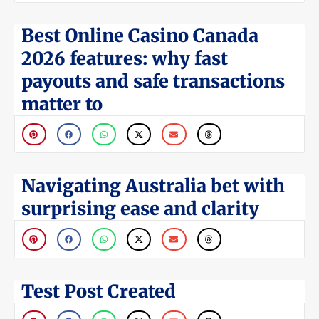
Best Online Casino Canada
2026 features: why fast
payouts and safe transactions
matter to
Navigating Australia bet with
surprising ease and clarity
Test Post Created