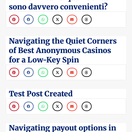
Navigating the Quiet Corners
of Best Anonymous Casinos
for a Low-Key Spin
Test Post Created
Navigating payout options in
non gamstop casinos can make