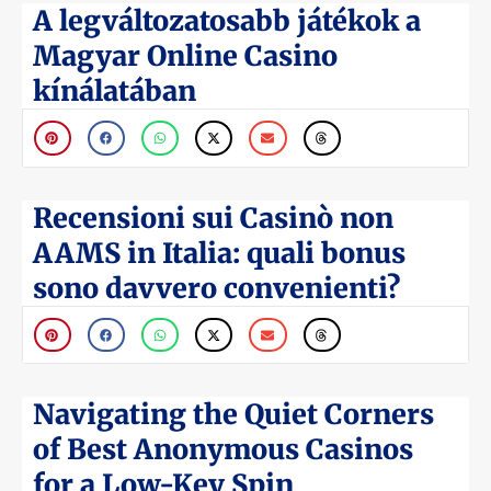
Magyar Online Casino
kínálatában
Recensioni sui Casinò non
AAMS in Italia: quali bonus
sono davvero convenienti?
Navigating the Quiet Corners
of Best Anonymous Casinos
for a Low-Key Spin