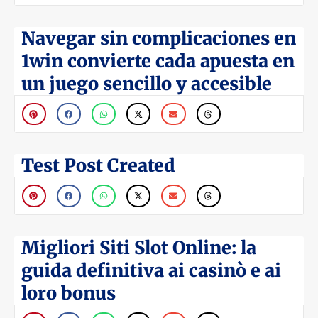
Navegar sin complicaciones en
1win convierte cada apuesta en
un juego sencillo y accesible
Test Post Created
Migliori Siti Slot Online: la
guida definitiva ai casinò e ai
loro bonus