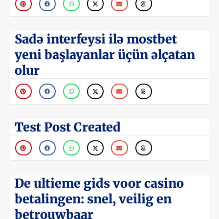
Sadə interfeysi ilə mostbet
yeni başlayanlar üçün əlçatan
olur
Test Post Created
De ultieme gids voor casino
betalingen: snel, veilig en
betrouwbaar