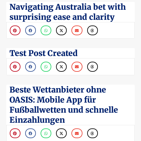
surprising ease and clarity
Test Post Created
Beste Wettanbieter ohne
OASIS: Mobile App für
Fußballwetten und schnelle
Einzahlungen