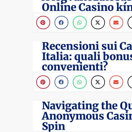
Online Casino kí
Recensioni sui C
Italia: quali bon
convenienti?
Navigating the Qu
Anonymous Casin
Spin