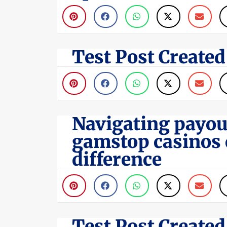
Test Post Created
Navigating payou
gamstop casinos 
difference
Test Post Created