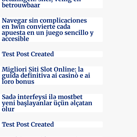
betrouwbaar
Navegar sin complicaciones
en 1win convierte cada
apuesta en un juego sencillo y
accesible
Test Post Created
Migliori Siti Slot Online: la
guida definitiva ai casinò e ai
loro bonus
Sadə interfeysi ilə mostbet
yeni başlayanlar üçün əlçatan
olur
Test Post Created