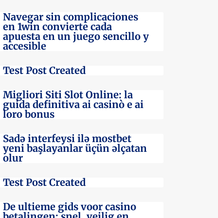
Navegar sin complicaciones
en 1win convierte cada
apuesta en un juego sencillo y
accesible
Test Post Created
Migliori Siti Slot Online: la
guida definitiva ai casinò e ai
loro bonus
Sadə interfeysi ilə mostbet
yeni başlayanlar üçün əlçatan
olur
Test Post Created
De ultieme gids voor casino
betalingen: snel, veilig en