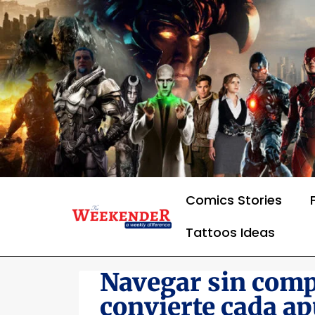
Comics Stories
Tattoos Ideas
Navegar sin comp
convierte cada ap