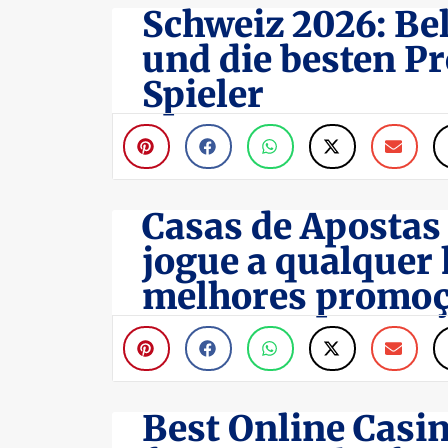
Schweiz 2026: Bel
und die besten P
Spieler
Casas de Apostas
jogue a qualquer
melhores promoç
Best Online Casi