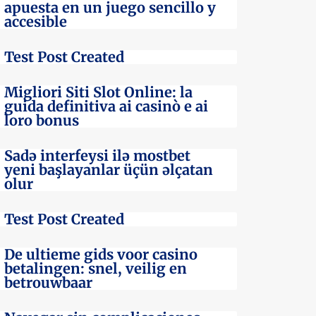
apuesta en un juego sencillo y
accesible
Test Post Created
Migliori Siti Slot Online: la
guida definitiva ai casinò e ai
loro bonus
Sadə interfeysi ilə mostbet
yeni başlayanlar üçün əlçatan
olur
Test Post Created
De ultieme gids voor casino
betalingen: snel, veilig en
betrouwbaar