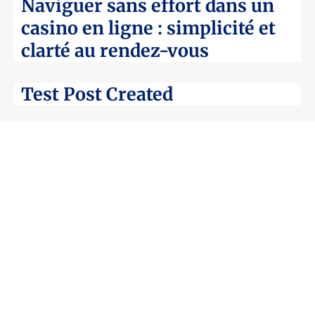
clarté au rendez-vous
Test Post Created
Az élő cashback előnyei a
Magyar Online Casino
világában
Magyar Online Casino
élmények 2026: legjobb
játékok és bónuszok
Magyar Online Casino VIP
program: hogyan élvezheted a