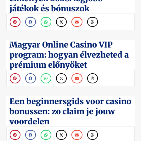
Magyar Online Casino VIP
program: hogyan élvezheted a
prémium előnyöket
Een beginnersgids voor casino
bonussen: zo claim je jouw
voordelen