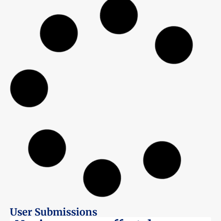
User Submissions
Naviguer sans effort dans un
casino en ligne : simplicité et