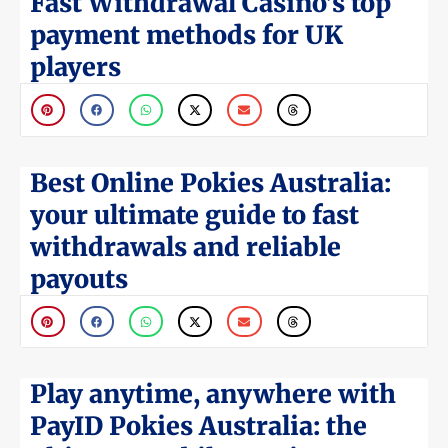
players
Best Online Pokies Australia:
your ultimate guide to fast
withdrawals and reliable
payouts
Play anytime, anywhere with
PayID Pokies Australia: the
ultimate mobile gaming
experience