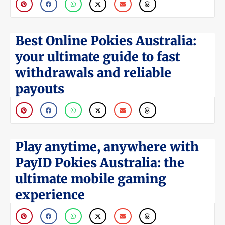
Best Online Pokies Australia:
your ultimate guide to fast
withdrawals and reliable
payouts
Play anytime, anywhere with
PayID Pokies Australia: the
ultimate mobile gaming
experience