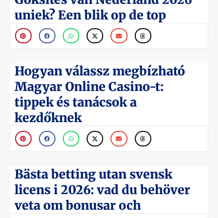
Hogyan válassz megbízható
Magyar Online Casino-t:
tippek és tanácsok a
kezdőknek
Bästa betting utan svensk
licens i 2026: vad du behöver
veta om bonusar och