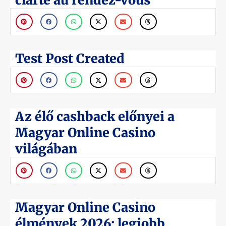
Test Post Created
Az élő cashback előnyei a
Magyar Online Casino
világában
Magyar Online Casino
élmények 2026: legjobb
játékok és bónuszok