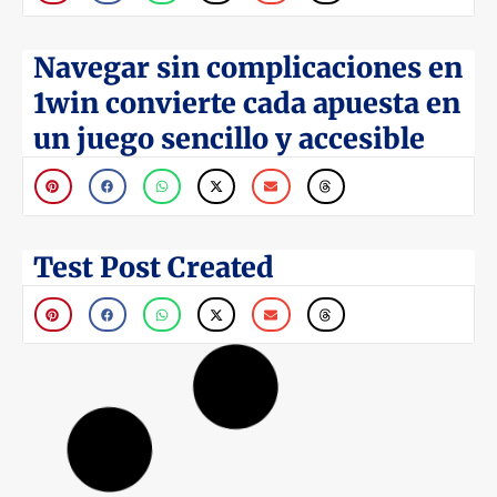
Navegar sin complicaciones en
1win convierte cada apuesta en
un juego sencillo y accesible
Test Post Created