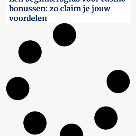
bonussen: zo claim je jouw
voordelen