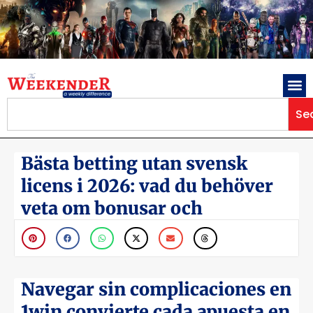
matter to
Navigating Australia bet with
surprising ease and clarity
Test Post Created
Beste Wettanbieter ohne
OASIS: Mobile App für