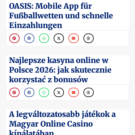
guida definitiva ai casinò e ai
loro bonus
Sadə interfeysi ilə mostbet
yeni başlayanlar üçün əlçatan
olur
Test Post Created