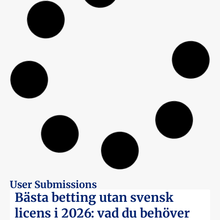
Test Post Created
Beste Wettanbieter ohne
OASIS: Mobile App für
Fußballwetten und schnelle
Einzahlungen
Najlepsze kasyna online w
Polsce 2026: jak skutecznie
korzystać z bonusów