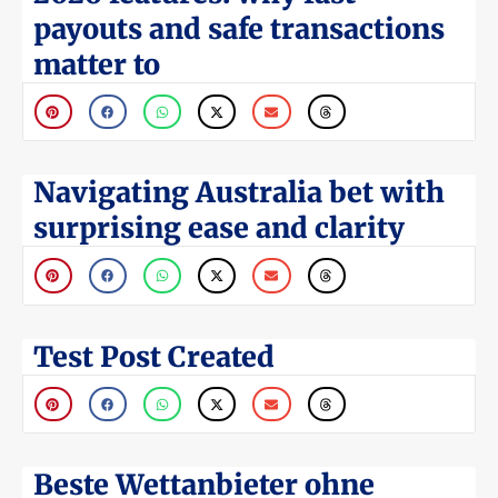
veta om bonusar och
Navegar sin complicaciones en
1win convierte cada apuesta en
un juego sencillo y accesible
Test Post Created
Migliori Siti Slot Online: la