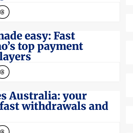
made easy: Fast
o’s top payment
layers
s Australia: your
 fast withdrawals and