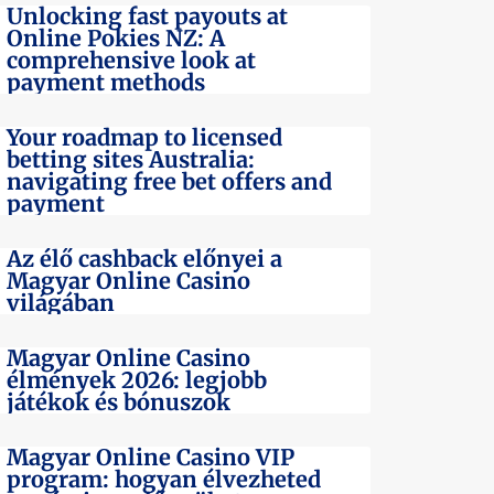
Unlocking fast payouts at
Online Pokies NZ: A
comprehensive look at
payment methods
Your roadmap to licensed
betting sites Australia:
navigating free bet offers and
payment
Az élő cashback előnyei a
Magyar Online Casino
világában
Magyar Online Casino
élmények 2026: legjobb
játékok és bónuszok
Magyar Online Casino VIP
program: hogyan élvezheted