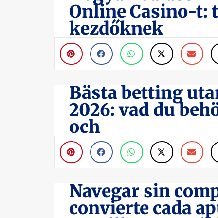
Online Casino-t: 
kezdőknek
Bästa betting uta
2026: vad du beh
och
Navegar sin comp
convierte cada ap