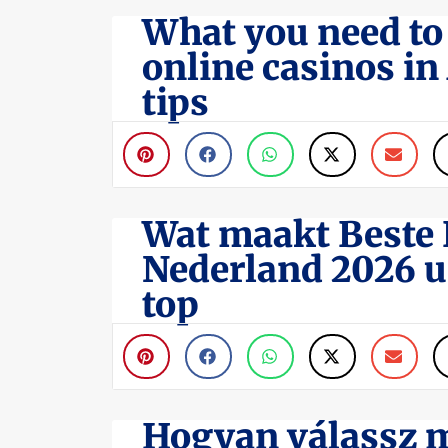
What you need to
online casinos in
tips
Wat maakt Beste 
Nederland 2026 u
top
Hogyan válassz 