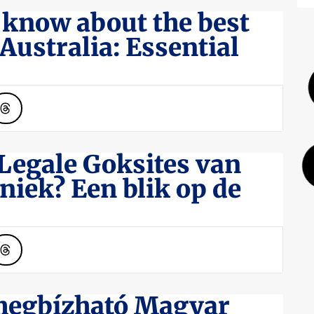
 know about the best
 Australia: Essential
Legale Goksites van
niek? Een blik op de
megbízható Magyar