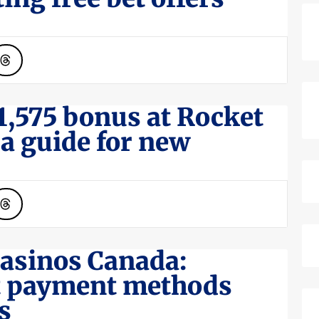
1,575 bonus at Rocket
 a guide for new
casinos Canada:
st payment methods
s