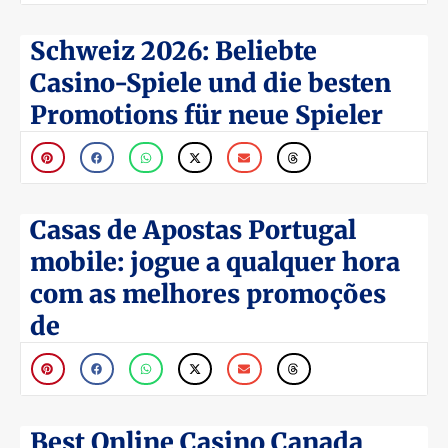
com as melhores promoções
de
Best Online Casino Canada
2026 features: why fast
payouts and safe transactions
matter to
Navigating Australia bet with
surprising ease and clarity