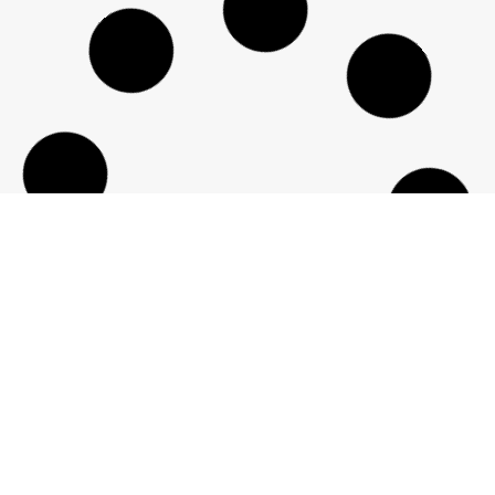
Test Post Created
Migliori Siti Slot Online: la
guida definitiva ai casinò e ai
loro bonus
Sadə interfeysi ilə mostbet
yeni başlayanlar üçün əlçatan