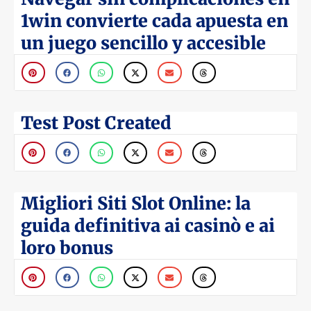
Migliori Siti Slot Online: la
guida definitiva ai casinò e ai
loro bonus
Sadə interfeysi ilə mostbet
yeni başlayanlar üçün əlçatan
olur
Test Post Created