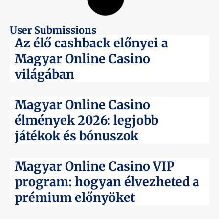
Magyar Online Casino VIP
program: hogyan élvezheted a
prémium előnyöket
Een beginnersgids voor casino
bonussen: zo claim je jouw
voordelen
Unlocking fast payouts at
Online Pokies NZ: A