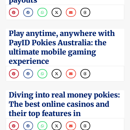
Play anytime, anywhere with
PayID Pokies Australia: the
ultimate mobile gaming
experience
Diving into real money pokies:
The best online casinos and
their top features in