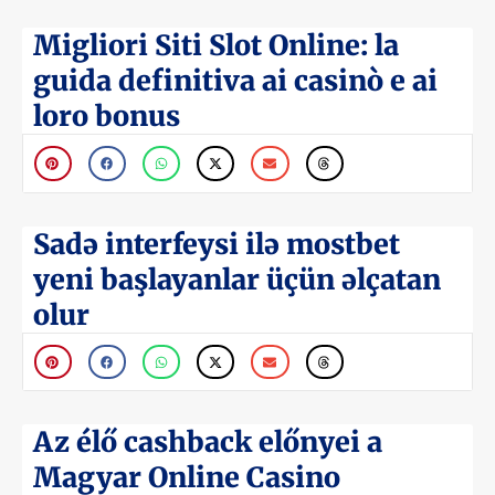
Migliori Siti Slot Online: la
guida definitiva ai casinò e ai
loro bonus
Sadə interfeysi ilə mostbet
yeni başlayanlar üçün əlçatan
olur
Az élő cashback előnyei a
Magyar Online Casino