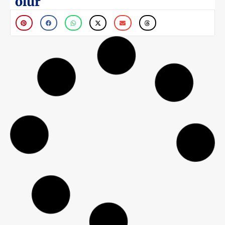
olur
Az élő cashback előnyei a
Magyar Online Casino
világában
Magyar Online Casino
élmények 2026: legjobb
játékok és bónuszok