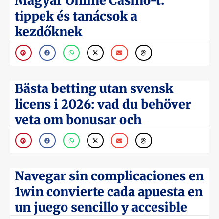
Magyar Online Casino-t:
tippek és tanácsok a
kezdőknek
Bästa betting utan svensk
licens i 2026: vad du behöver
veta om bonusar och
Navegar sin complicaciones en
1win convierte cada apuesta en
un juego sencillo y accesible