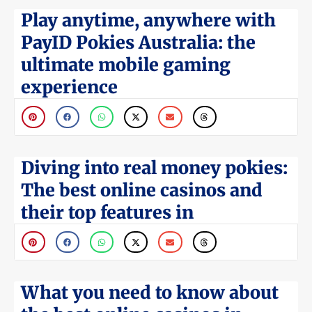
Diving into real money pokies:
The best online casinos and
their top features in
What you need to know about
the best online casinos in
Australia: Essential tips
Wat maakt Beste Legale
Goksites van Nederland 2026
uniek? Een blik op de top