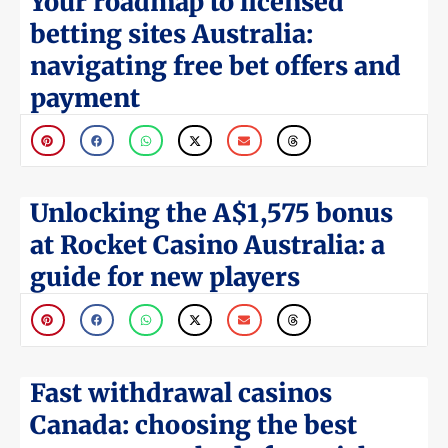
at Rocket Casino Australia: a
guide for new players
Fast withdrawal casinos
Canada: choosing the best
payment methods for quick
cashouts
Instant payouts made easy:
Fast Withdrawal Casino’s top
payment methods for UK