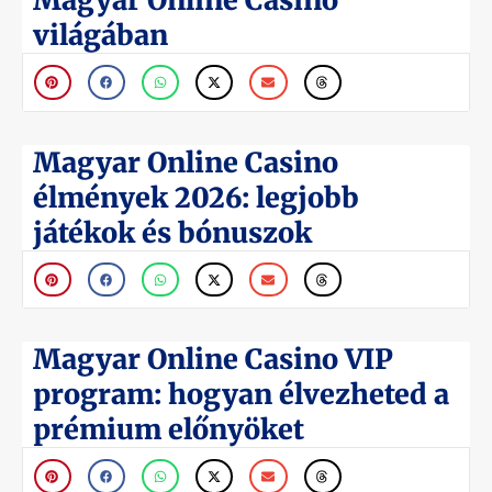
Magyar Online Casino VIP
program: hogyan élvezheted a
prémium előnyöket
Een beginnersgids voor casino
bonussen: zo claim je jouw
voordelen