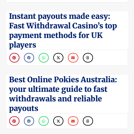
Best Online Pokies Australia:
your ultimate guide to fast
withdrawals and reliable
payouts
Play anytime, anywhere with
PayID Pokies Australia: the
ultimate mobile gaming
experience