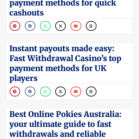
players
Best Online Pokies Australia:
your ultimate guide to fast
withdrawals and reliable
payouts
Play anytime, anywhere with
PayID Pokies Australia: the
ultimate mobile gaming
experience