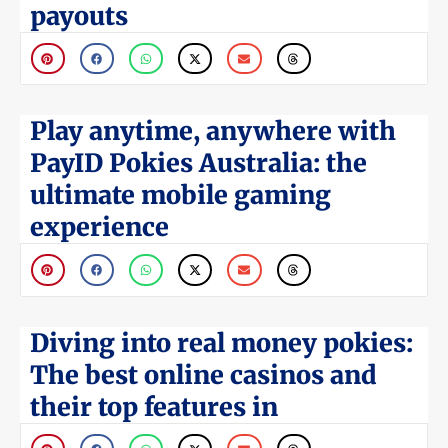
Diving into real money pokies:
The best online casinos and
their top features in
What you need to know about
the best online casinos in
Australia: Essential tips