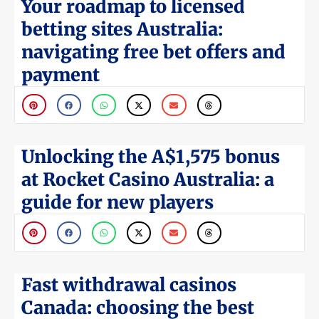
betting sites Australia:
navigating free bet offers and
payment
Unlocking the A$1,575 bonus
at Rocket Casino Australia: a
guide for new players
Fast withdrawal casinos
Canada: choosing the best
payment methods for quick