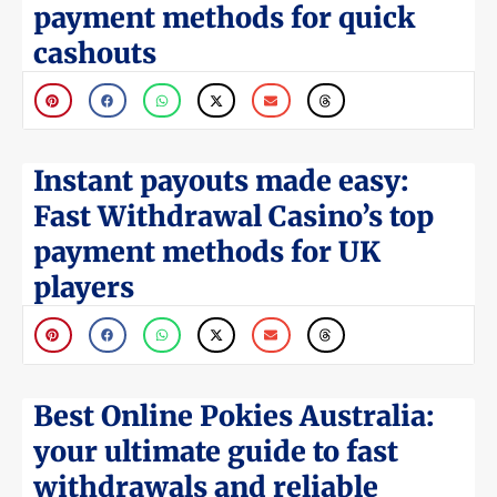
cashouts
Instant payouts made easy:
Fast Withdrawal Casino’s top
payment methods for UK
players
Best Online Pokies Australia:
your ultimate guide to fast
withdrawals and reliable
payouts