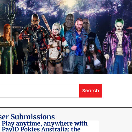
Search
ser Submissions
Play anytime, anywhere with
PayID Pokies Australia: the