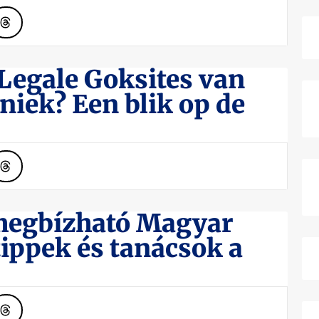
Legale Goksites van
niek? Een blik op de
megbízható Magyar
tippek és tanácsok a