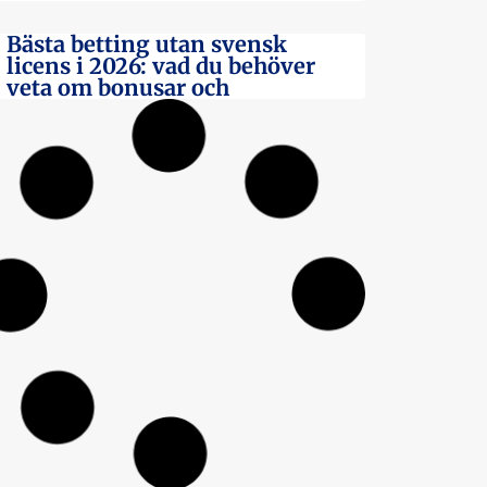
Bästa betting utan svensk
licens i 2026: vad du behöver
veta om bonusar och
Play anytime, anywhere with
PayID Pokies Australia: the
ultimate mobile gaming
experience
Diving into real money
pokies: The best online
casinos and their top features
in
What you need to know about
the best online casinos in
Australia: Essential tips
Wat maakt Beste Legale