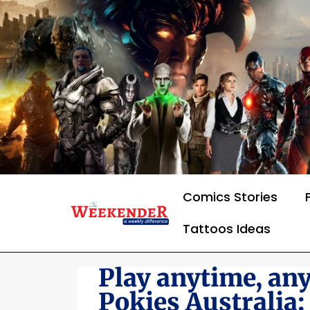
Comics Stories
Tattoos Ideas
Play anytime, an
Pokies Australia: