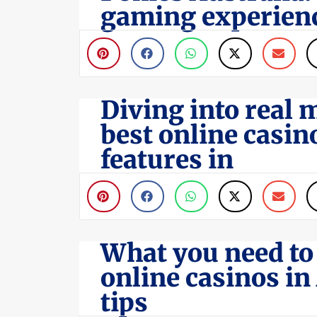
gaming experien
Diving into real
best online casin
features in
What you need to
online casinos in
tips