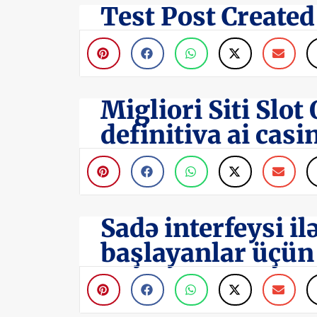
Test Post Created
Migliori Siti Slot
definitiva ai casi
Sadə interfeysi i
başlayanlar üçün 