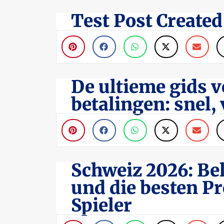
Test Post Created
De ultieme gids v
betalingen: snel,
Schweiz 2026: Bel
und die besten P
Spieler