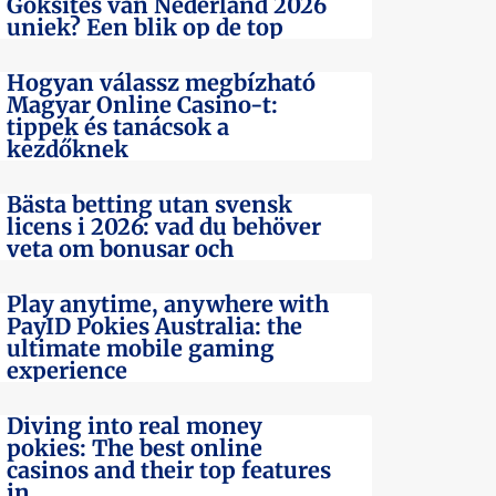
Goksites van Nederland 2026
uniek? Een blik op de top
Hogyan válassz megbízható
Magyar Online Casino-t:
tippek és tanácsok a
kezdőknek
Bästa betting utan svensk
licens i 2026: vad du behöver
veta om bonusar och
Play anytime, anywhere with
PayID Pokies Australia: the
ultimate mobile gaming
experience
Diving into real money
pokies: The best online
casinos and their top features
in