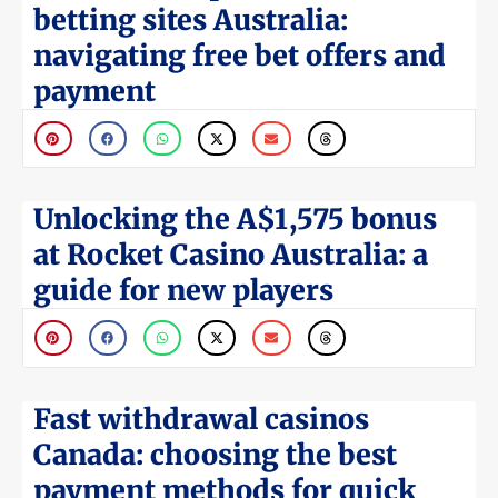
betting sites Australia:
navigating free bet offers and
payment
Unlocking the A$1,575 bonus
at Rocket Casino Australia: a
guide for new players
Fast withdrawal casinos
Canada: choosing the best
payment methods for quick