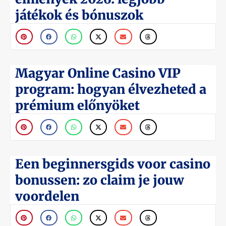
játékok és bónuszok
Magyar Online Casino VIP
program: hogyan élvezheted a
prémium előnyöket
Een beginnersgids voor casino
bonussen: zo claim je jouw
voordelen