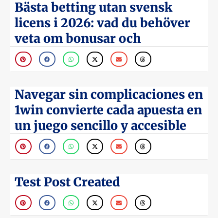
Bästa betting utan svensk
licens i 2026: vad du behöver
veta om bonusar och
Navegar sin complicaciones en
1win convierte cada apuesta en
un juego sencillo y accesible
Test Post Created