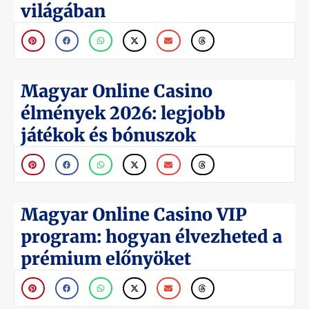
világában
Magyar Online Casino
élmények 2026: legjobb
játékok és bónuszok
Magyar Online Casino VIP
program: hogyan élvezheted a
prémium előnyöket