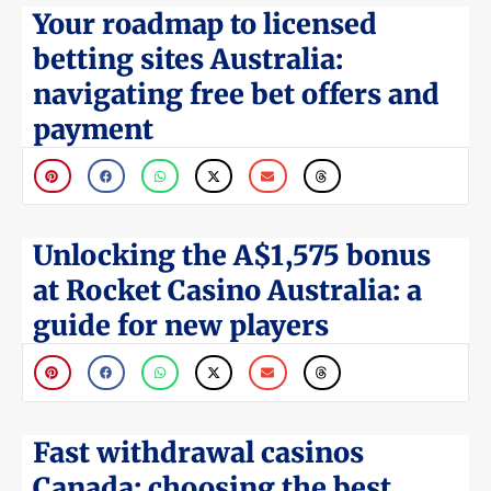
betting sites Australia:
navigating free bet offers and
payment
Unlocking the A$1,575 bonus
at Rocket Casino Australia: a
guide for new players
Fast withdrawal casinos
Canada: choosing the best
payment methods for quick