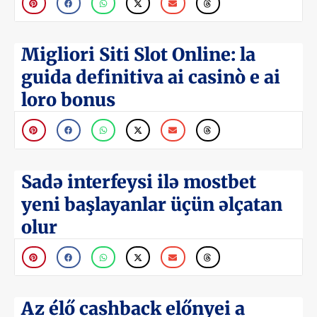
Migliori Siti Slot Online: la
guida definitiva ai casinò e ai
loro bonus
Sadə interfeysi ilə mostbet
yeni başlayanlar üçün əlçatan
olur
Az élő cashback előnyei a
Magyar Online Casino