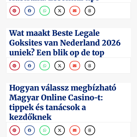
Wat maakt Beste Legale
Goksites van Nederland 2026
uniek? Een blik op de top
Hogyan válassz megbízható
Magyar Online Casino-t:
tippek és tanácsok a
kezdőknek