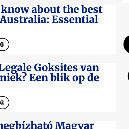
 know about the best
 Australia: Essential
Legale Goksites van
niek? Een blik op de
megbízható Magyar