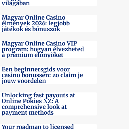
világában
Magyar Online Casino
élmények 2026: legjobb
játékok és bónuszok
Magyar Online Casino VIP
program: hogyan élvezheted
a prémium előnyöket
Een beginnersgids voor
casino bonussen: zo claim je
jouw voordelen
Unlocking fast payouts at
Online Pokies NZ: A
comprehensive look at
payment methods
Your roadmap to licensed