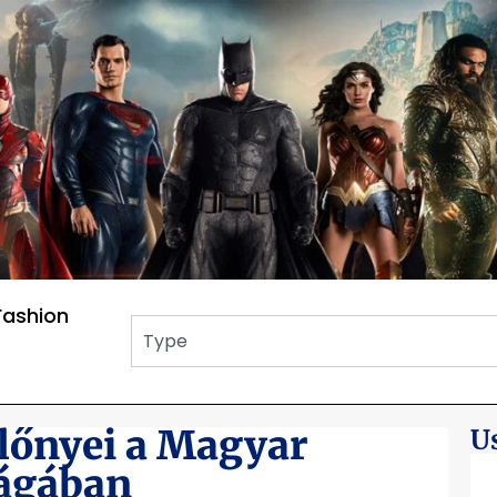
Fashion
előnyei a Magyar
U
lágában