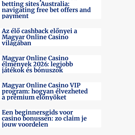
betting sites Australia:
navigating free bet offers and
payment
Az élő cashback előnyei a
Magyar Online Casino
világában
Magyar Online Casino
élmények 2026: legjobb
játékok és bónuszok
Magyar Online Casino VIP
program: hogyan élvezheted
a prémium előnyöket
Een beginnersgids voor
casino bonussen: zo claim je
jouw voordelen