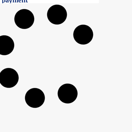
payment
Az élő cashback előnyei a
Magyar Online Casino
világában
Magyar Online Casino
élmények 2026: legjobb
játékok és bónuszok
Magyar Online Casino VIP
program: hogyan élvezheted
a prémium előnyöket
Een beginnersgids voor
casino bonussen: zo claim je
jouw voordelen
Unlocking fast payouts at
Online Pokies NZ: A