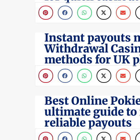
Instant payouts 
Withdrawal Casin
methods for UK p
Best Online Pokie
ultimate guide to
reliable payouts