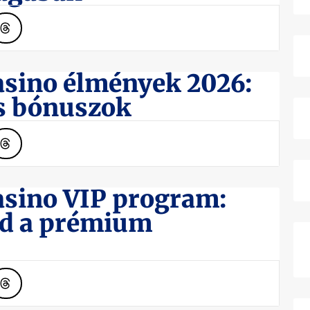
asino élmények 2026:
és bónuszok
asino VIP program:
ed a prémium