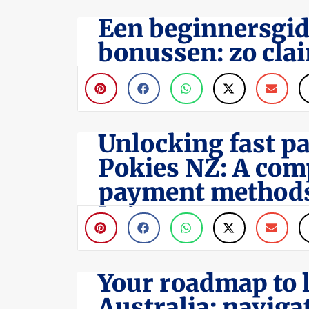
Een beginnersgid
bonussen: zo cla
Unlocking fast pa
Pokies NZ: A com
payment method
Your roadmap to l
Australia: navigat