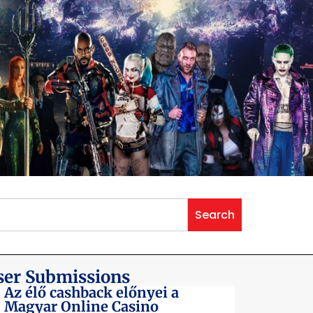
Search
ser Submissions
Az élő cashback előnyei a
Magyar Online Casino