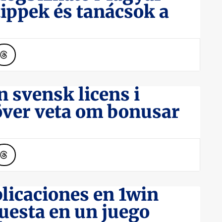
tippek és tanácsok a
n svensk licens i
över veta om bonusar
licaciones en 1win
uesta en un juego