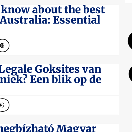
 know about the best
 Australia: Essential
Legale Goksites van
niek? Een blik op de
megbízható Magyar