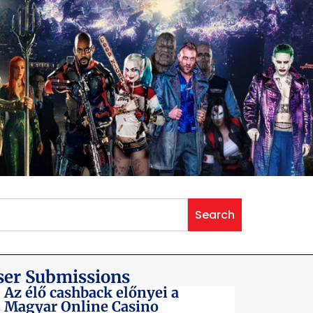
Search
ser Submissions
Az élő cashback előnyei a
Magyar Online Casino