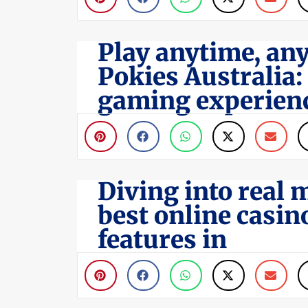
Play anytime, an
Pokies Australia:
gaming experien
Diving into real
best online casin
features in