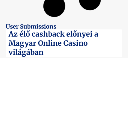
User Submissions
Az élő cashback előnyei a
Magyar Online Casino
világában
Magyar Online Casino
élmények 2026: legjobb
játékok és bónuszok
Magyar Online Casino VIP
program: hogyan élvezheted a
prémium előnyöket