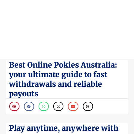
Fast Withdrawal Casino’s top
payment methods for UK
players
Best Online Pokies Australia:
your ultimate guide to fast
withdrawals and reliable
payouts
Play anytime, anywhere with
PayID Pokies Australia: the