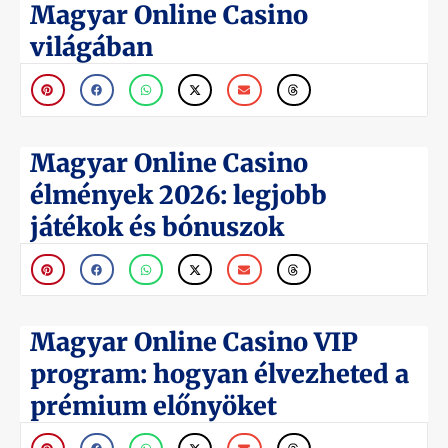
világában
Magyar Online Casino
élmények 2026: legjobb
játékok és bónuszok
Magyar Online Casino VIP
program: hogyan élvezheted a
prémium előnyöket