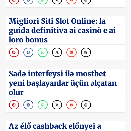
Migliori Siti Slot Online: la
guida definitiva ai casinò e ai
loro bonus
Sadə interfeysi ilə mostbet
yeni başlayanlar üçün əlçatan
olur
Az élő cashback előnyei a
Magyar Online Casino