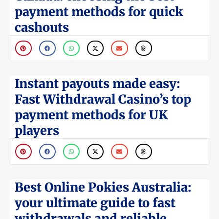
cashouts
Instant payouts made easy:
Fast Withdrawal Casino’s top
payment methods for UK
players
Best Online Pokies Australia:
your ultimate guide to fast
withdrawals and reliable
payouts