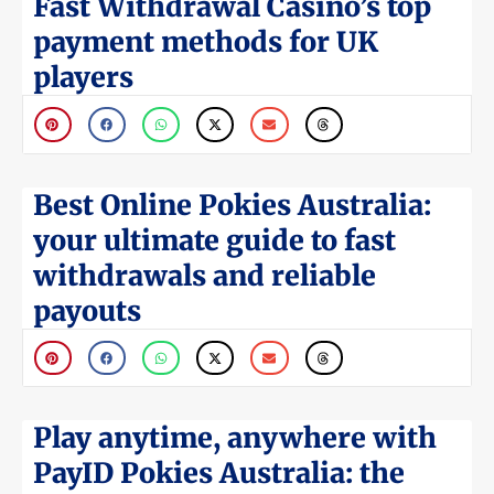
players
Best Online Pokies Australia:
your ultimate guide to fast
withdrawals and reliable
payouts
Play anytime, anywhere with
PayID Pokies Australia: the
ultimate mobile gaming
experience