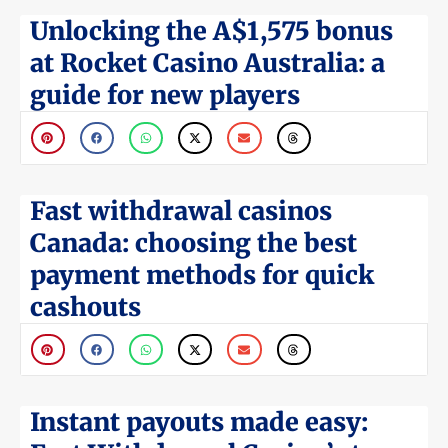
guide for new players
Fast withdrawal casinos
Canada: choosing the best
payment methods for quick
cashouts
Instant payouts made easy:
Fast Withdrawal Casino’s top
payment methods for UK