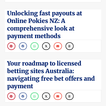
Online Pokies NZ: A
comprehensive look at
payment methods
Your roadmap to licensed
betting sites Australia:
navigating free bet offers and
payment
Unlocking the A$1,575 bonus
at Rocket Casino Australia: a