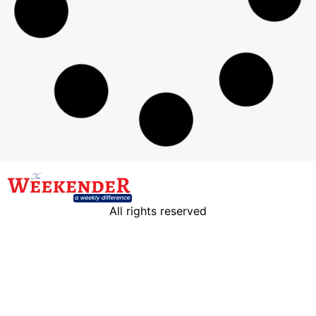
Instant payouts made easy:
Fast Withdrawal Casino’s top
payment methods for UK
players
Best Online Pokies Australia:
your ultimate guide to fast
withdrawals and reliable
payouts