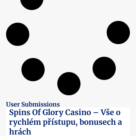
User Submissions
Spins Of Glory Casino – Vše o
rychlém přístupu, bonusech a
hrách