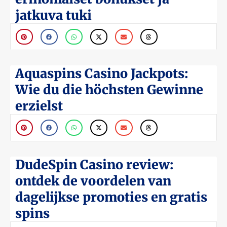
jatkuva tuki
Aquaspins Casino Jackpots:
Wie du die höchsten Gewinne
erzielst
DudeSpin Casino review:
ontdek de voordelen van
dagelijkse promoties en gratis
spins