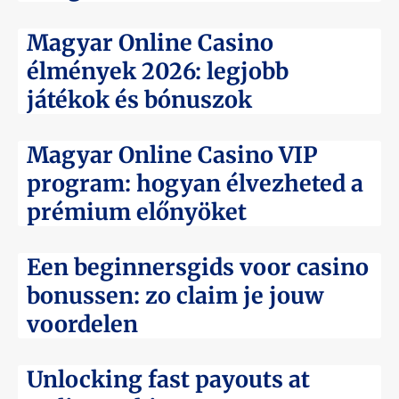
Magyar Online Casino
élmények 2026: legjobb
játékok és bónuszok
Magyar Online Casino VIP
program: hogyan élvezheted a
prémium előnyöket
Een beginnersgids voor casino
bonussen: zo claim je jouw
voordelen
Unlocking fast payouts at