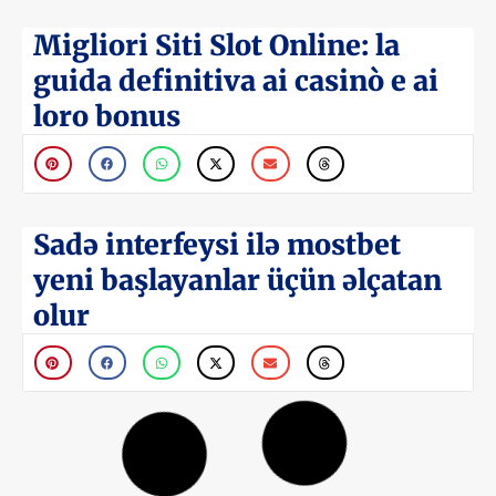
Migliori Siti Slot Online: la
guida definitiva ai casinò e ai
loro bonus
Sadə interfeysi ilə mostbet
yeni başlayanlar üçün əlçatan
olur