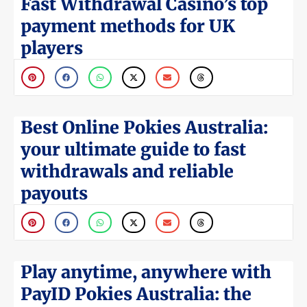
Fast Withdrawal Casino’s top
payment methods for UK
players
Best Online Pokies Australia:
your ultimate guide to fast
withdrawals and reliable
payouts
Play anytime, anywhere with
PayID Pokies Australia: the