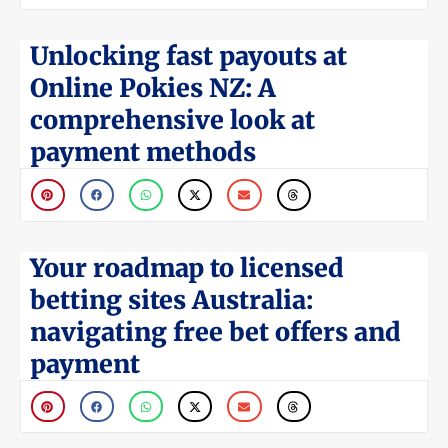
Unlocking fast payouts at
Online Pokies NZ: A
comprehensive look at
payment methods
Your roadmap to licensed
betting sites Australia:
navigating free bet offers and
payment