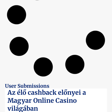
User Submissions
Az élő cashback előnyei a
Magyar Online Casino
világában