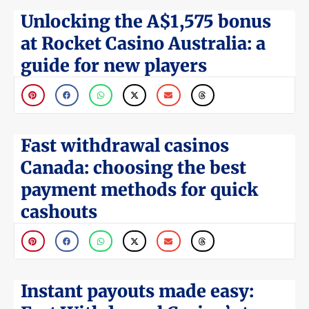
Unlocking the A$1,575 bonus
at Rocket Casino Australia: a
guide for new players
Fast withdrawal casinos
Canada: choosing the best
payment methods for quick
cashouts
Instant payouts made easy: