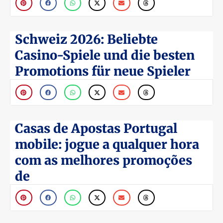
Schweiz 2026: Beliebte
Casino-Spiele und die besten
Promotions für neue Spieler
Casas de Apostas Portugal
mobile: jogue a qualquer hora
com as melhores promoções
de