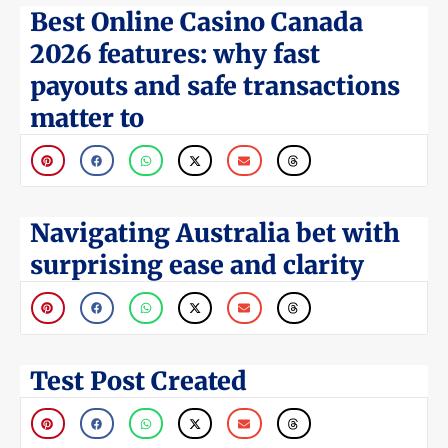
Best Online Casino Canada
2026 features: why fast
payouts and safe transactions
matter to
Navigating Australia bet with
surprising ease and clarity
Test Post Created