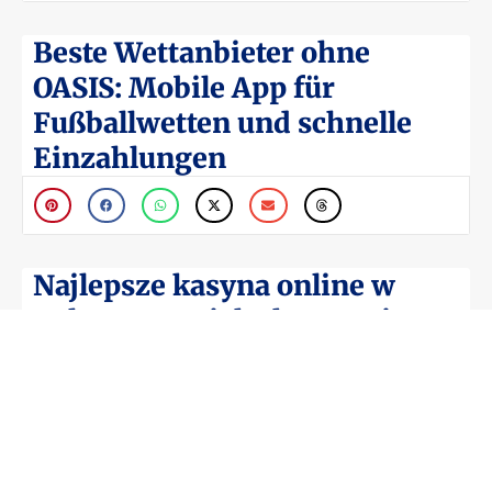
Beste Wettanbieter ohne
OASIS: Mobile App für
Fußballwetten und schnelle
Einzahlungen
Najlepsze kasyna online w
Polsce 2026: jak skutecznie
korzystać z bonusów
A legváltozatosabb játékok a