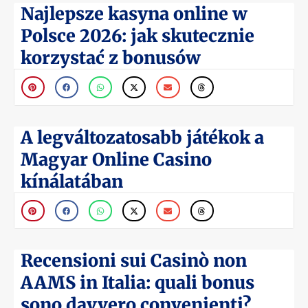
Najlepsze kasyna online w
Polsce 2026: jak skutecznie
korzystać z bonusów
A legváltozatosabb játékok a
Magyar Online Casino
kínálatában
Recensioni sui Casinò non
AAMS in Italia: quali bonus
sono davvero convenienti?