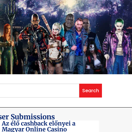
Search
ser Submissions
Az élő cashback előnyei a
Magyar Online Casino