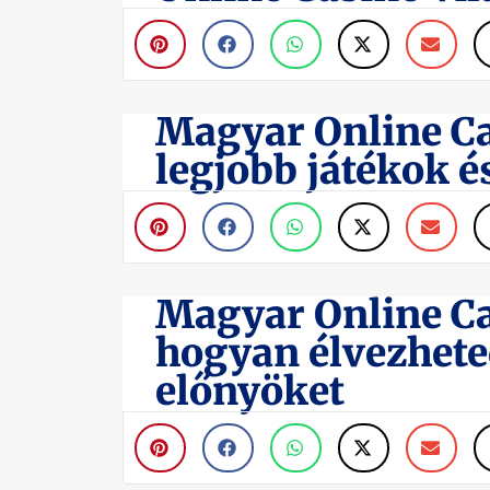
Magyar Online C
legjobb játékok 
Magyar Online C
hogyan élvezhet
előnyöket