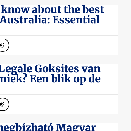
 know about the best
 Australia: Essential
Legale Goksites van
niek? Een blik op de
megbízható Magyar