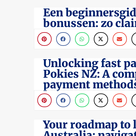
Een beginnersgid
bonussen: zo cla
Unlocking fast pa
Pokies NZ: A com
payment method
Your roadmap to l
Australia: navigat