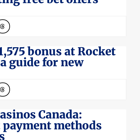
1,575 bonus at Rocket
 a guide for new
casinos Canada:
st payment methods
s