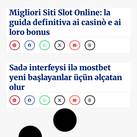
Best Online Pokies Australia:
your ultimate guide to fast
withdrawals and reliable
payouts
Play anytime, anywhere with
PayID Pokies Australia: the
ultimate mobile gaming
experience