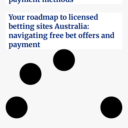
User Submissions
Az élő cashback előnyei a
Magyar Online Casino
világában
Magyar Online Casino
élmények 2026: legjobb
játékok és bónuszok