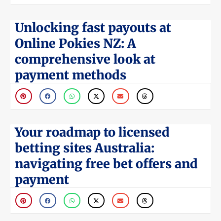
tippek és tanácsok a
kezdőknek
Bästa betting utan svensk
licens i 2026: vad du behöver
veta om bonusar och
Navegar sin complicaciones en
1win convierte cada apuesta en
un juego sencillo y accesible