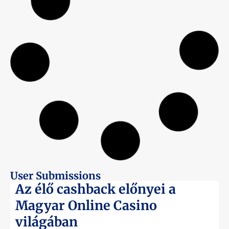
Diving into real money pokies:
The best online casinos and
their top features in
What you need to know about
the best online casinos in
Australia: Essential tips
Wat maakt Beste Legale
Goksites van Nederland 2026
uniek? Een blik op de top