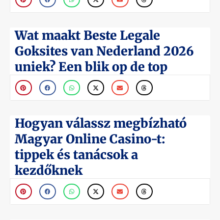
payment methods
Your roadmap to licensed
betting sites Australia:
navigating free bet offers and
payment
Unlocking the A$1,575 bonus
at Rocket Casino Australia: a
guide for new players