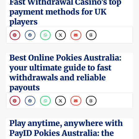
Az élő cashback előnyei a
Magyar Online Casino
világában
Magyar Online Casino
élmények 2026: legjobb
játékok és bónuszok