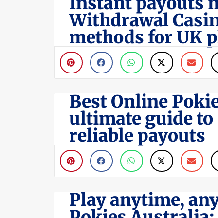
Instant payouts 
Withdrawal Casin
methods for UK p
Best Online Pokie
ultimate guide to
reliable payouts
Play anytime, an
Pokies Australia: