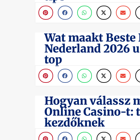
Wat maakt Beste 
Nederland 2026 u
top
Hogyan válassz 
Online Casino-t: 
kezdőknek