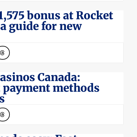
1,575 bonus at Rocket
 a guide for new
casinos Canada:
st payment methods
s