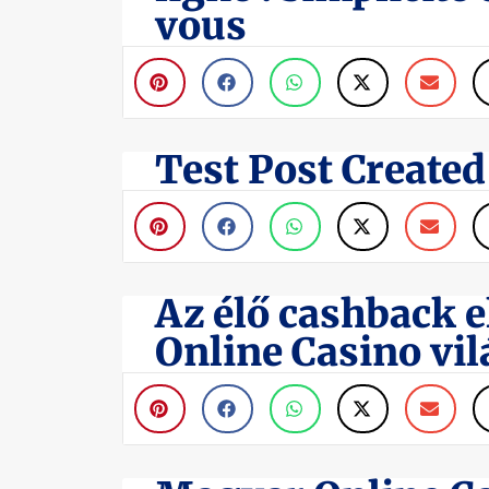
vous
Test Post Created
Az élő cashback 
Online Casino vi