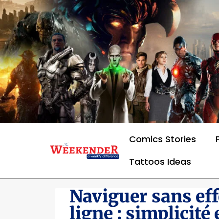
Comics Stories
Tattoos Ideas
Naviguer sans eff
ligne : simplicité