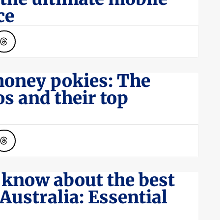
ce
 money pokies: The
os and their top
 know about the best
 Australia: Essential