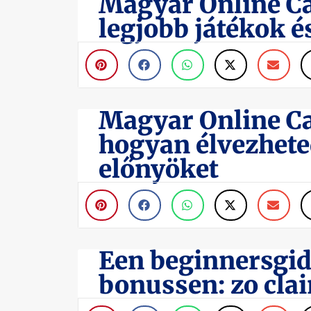
Magyar Online C
legjobb játékok 
Magyar Online C
hogyan élvezhet
előnyöket
Een beginnersgid
bonussen: zo cla