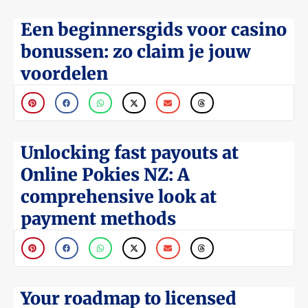
Magyar Online Casino-t:
tippek és tanácsok a
kezdőknek
Bästa betting utan svensk
licens i 2026: vad du behöver
veta om bonusar och
Navegar sin complicaciones en
1win convierte cada apuesta en
un juego sencillo y accesible