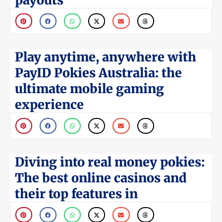
User Submissions
Az élő cashback előnyei a
Magyar Online Casino
világában
Magyar Online Casino
élmények 2026: legjobb
játékok és bónuszok
Magyar Online Casino VIP
program: hogyan élvezheted a
prémium előnyöket