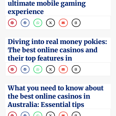
Een beginnersgids voor casino
bonussen: zo claim je jouw
voordelen
Unlocking fast payouts at
Online Pokies NZ: A
comprehensive look at
payment methods