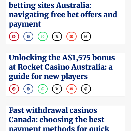
Test Post Created
Migliori Siti Slot Online: la
guida definitiva ai casinò e ai
loro bonus
Sadə interfeysi ilə mostbet
yeni başlayanlar üçün əlçatan