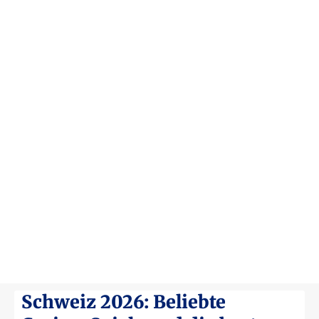
Test Post Created
De ultieme gids voor casino
betalingen: snel, veilig en
betrouwbaar
Schweiz 2026: Beliebte
Casino-Spiele und die besten