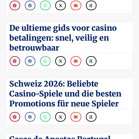
De ultieme gids voor casino
betalingen: snel, veilig en
betrouwbaar
Schweiz 2026: Beliebte
Casino-Spiele und die besten
Promotions für neue Spieler
Casas de Apostas Portugal