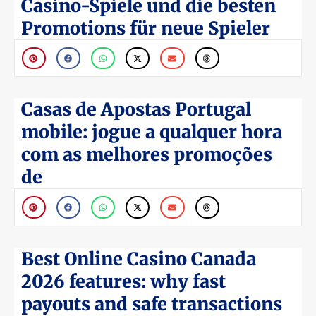
Promotions für neue Spieler
Casas de Apostas Portugal
mobile: jogue a qualquer hora
com as melhores promoções
de
Best Online Casino Canada
2026 features: why fast
payouts and safe transactions