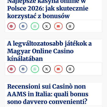
Polsce 2026: jak skutecznie
korzystać z bonusów
A legváltozatosabb játékok a
Magyar Online Casino
kínálatában
Recensioni sui Casinò non
AAMS in Italia: quali bonus
sono davvero convenienti?