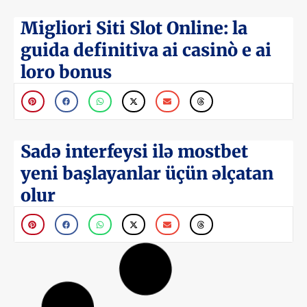
Migliori Siti Slot Online: la
guida definitiva ai casinò e ai
loro bonus
Sadə interfeysi ilə mostbet
yeni başlayanlar üçün əlçatan
olur