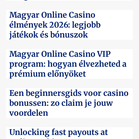
Magyar Online Casino
élmények 2026: legjobb
játékok és bónuszok
Magyar Online Casino VIP
program: hogyan élvezheted a
prémium előnyöket
Een beginnersgids voor casino
bonussen: zo claim je jouw
voordelen
Unlocking fast payouts at