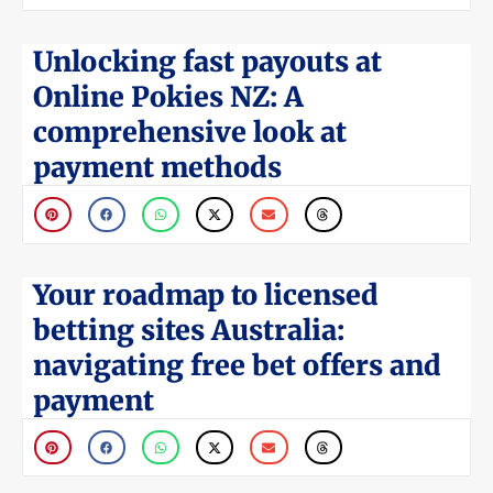
Unlocking fast payouts at
Online Pokies NZ: A
comprehensive look at
payment methods
Your roadmap to licensed
betting sites Australia:
navigating free bet offers and
payment