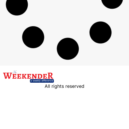
All rights reserved