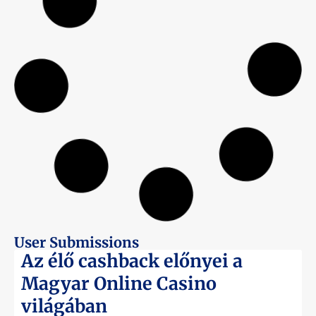
User Submissions
Az élő cashback előnyei a
Magyar Online Casino
világában