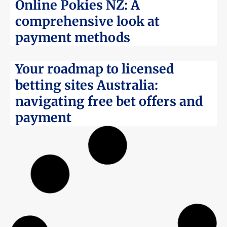
Online Pokies NZ: A
comprehensive look at
payment methods
Your roadmap to licensed
betting sites Australia:
navigating free bet offers and
payment