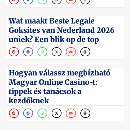
Wat maakt Beste Legale
Goksites van Nederland 2026
uniek? Een blik op de top
Hogyan válassz megbízható
Magyar Online Casino-t:
tippek és tanácsok a
kezdőknek