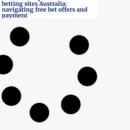
betting sites Australia:
navigating free bet offers and
payment