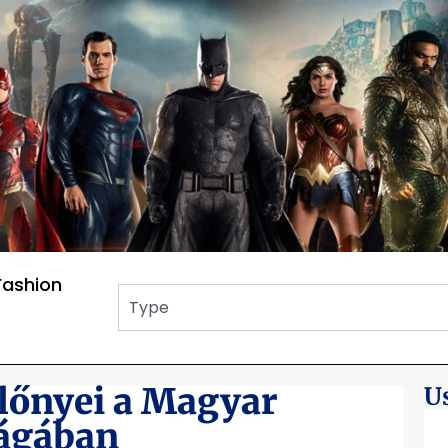
Fashion
előnyei a Magyar
U
lágában