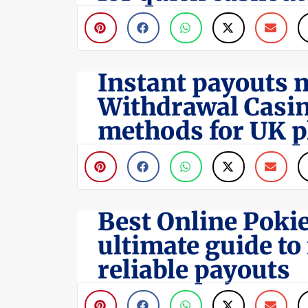
Instant payouts 
Withdrawal Casin
methods for UK p
Best Online Pokie
ultimate guide to
reliable payouts