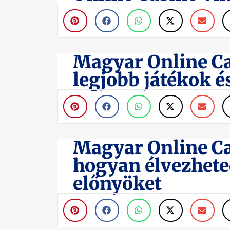
Magyar Online C
legjobb játékok 
Magyar Online C
hogyan élvezhet
előnyöket