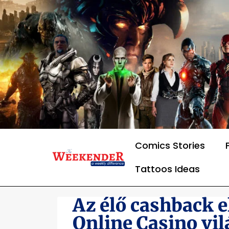
Comics Stories
Tattoos Ideas
Az élő cashback 
Online Casino vi