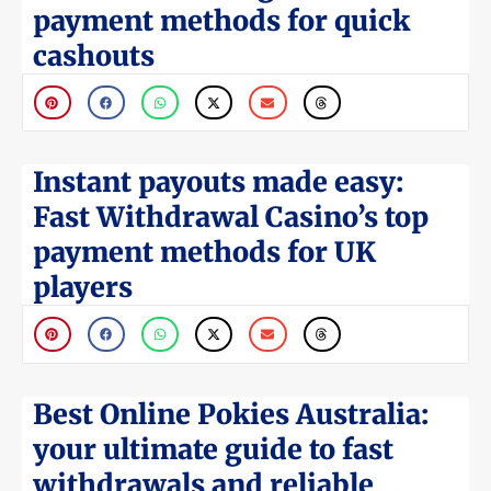
cashouts
Instant payouts made easy:
Fast Withdrawal Casino’s top
payment methods for UK
players
Best Online Pokies Australia:
your ultimate guide to fast
withdrawals and reliable
payouts