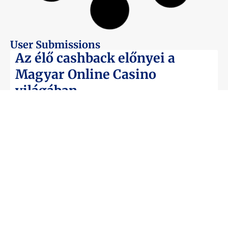
Magyar Online Casino VIP
program: hogyan élvezheted a
prémium előnyöket
Een beginnersgids voor casino
bonussen: zo claim je jouw
voordelen
Unlocking fast payouts at
Online Pokies NZ: A