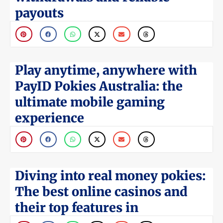
Play anytime, anywhere with
PayID Pokies Australia: the
ultimate mobile gaming
experience
Diving into real money pokies:
The best online casinos and
their top features in