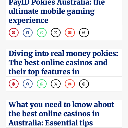
ultimate mobile gaming
experience
Diving into real money pokies:
The best online casinos and
their top features in
What you need to know about
the best online casinos in
Australia: Essential tips