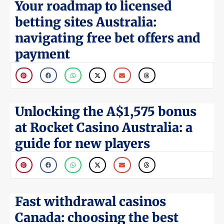
betting sites Australia:
navigating free bet offers and
payment
Unlocking the A$1,575 bonus
at Rocket Casino Australia: a
guide for new players
Fast withdrawal casinos
Canada: choosing the best
payment methods for quick