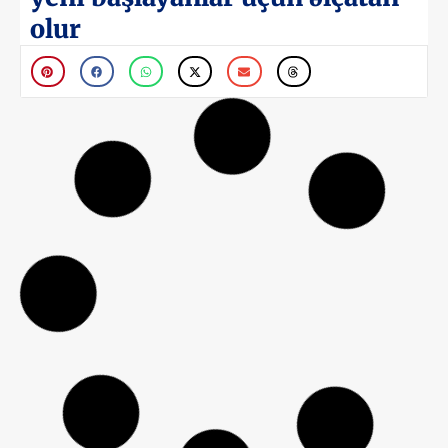
olur
Az élő cashback előnyei a
Magyar Online Casino
világában
Magyar Online Casino
élmények 2026: legjobb
játékok és bónuszok