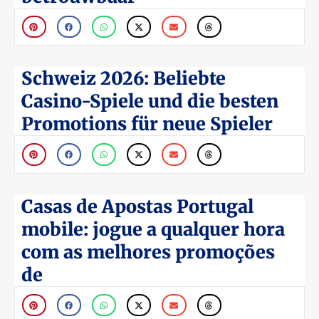
Schweiz 2026: Beliebte
Casino-Spiele und die besten
Promotions für neue Spieler
Casas de Apostas Portugal
mobile: jogue a qualquer hora
com as melhores promoções
de
Best Online Casino Canada