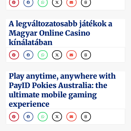
Magyar Online Casino
kínálatában
Play anytime, anywhere with
PayID Pokies Australia: the
ultimate mobile gaming
experience
Diving into real money pokies:
The best online casinos and