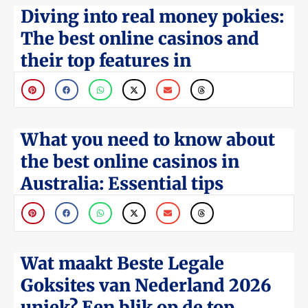
their top features in
What you need to know about
the best online casinos in
Australia: Essential tips
Wat maakt Beste Legale
Goksites van Nederland 2026
uniek? Een blik op de top