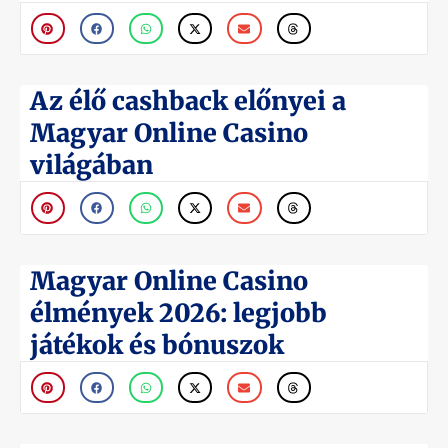
Az élő cashback előnyei a
Magyar Online Casino
világában
Magyar Online Casino
élmények 2026: legjobb
játékok és bónuszok