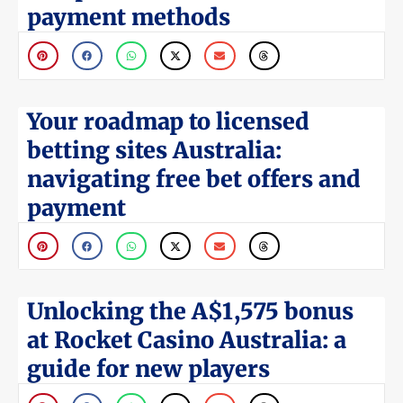
payment methods
Your roadmap to licensed
betting sites Australia:
navigating free bet offers and
payment
Unlocking the A$1,575 bonus
at Rocket Casino Australia: a
guide for new players