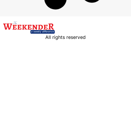
All rights reserved