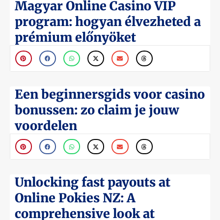
Magyar Online Casino VIP
program: hogyan élvezheted a
prémium előnyöket
Een beginnersgids voor casino
bonussen: zo claim je jouw
voordelen
Unlocking fast payouts at
Online Pokies NZ: A
comprehensive look at