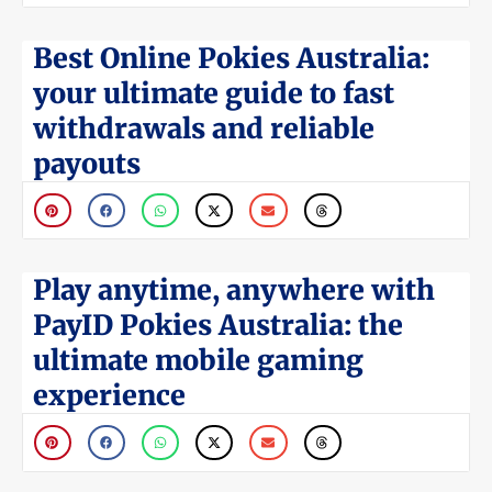
Best Online Pokies Australia:
your ultimate guide to fast
withdrawals and reliable
payouts
Play anytime, anywhere with
PayID Pokies Australia: the
ultimate mobile gaming
experience