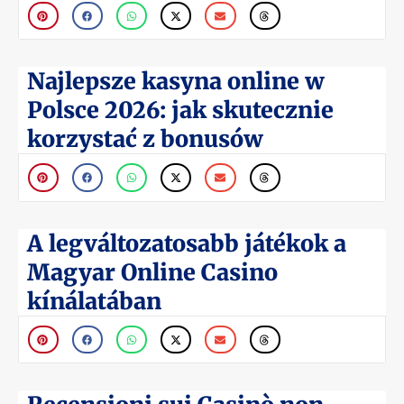
Najlepsze kasyna online w
Polsce 2026: jak skutecznie
korzystać z bonusów
A legváltozatosabb játékok a
Magyar Online Casino
kínálatában
Recensioni sui Casinò non
AAMS in Italia: quali bonus
sono davvero convenienti?