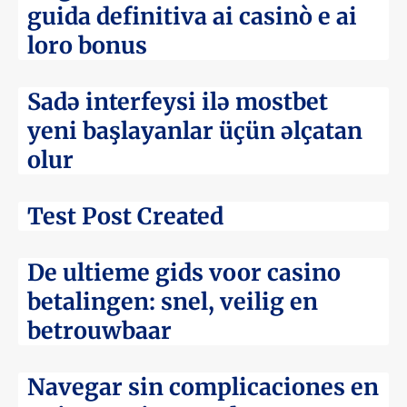
Best Online Casino Canada
2026 features: why fast
payouts and safe transactions
matter to
Navigating Australia bet with
surprising ease and clarity
Test Post Created