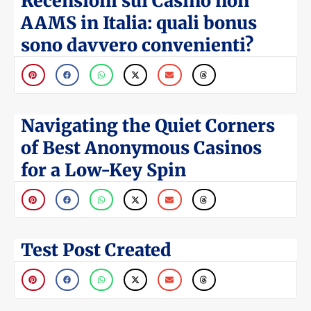
Navigating the Quiet Corners
of Best Anonymous Casinos
for a Low-Key Spin
Test Post Created
Navigating payout options in
non gamstop casinos can make