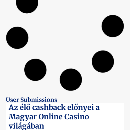
User Submissions
Az élő cashback előnyei a
Magyar Online Casino
világában