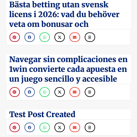
Bästa betting utan svensk
licens i 2026: vad du behöver
veta om bonusar och
Navegar sin complicaciones en
1win convierte cada apuesta en
un juego sencillo y accesible
Test Post Created