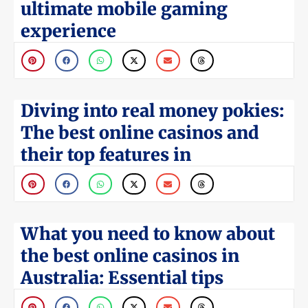
ultimate mobile gaming
experience
Diving into real money pokies:
The best online casinos and
their top features in
What you need to know about
the best online casinos in
Australia: Essential tips