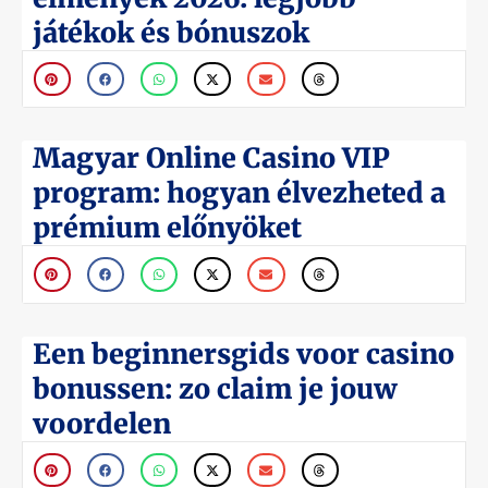
játékok és bónuszok
Magyar Online Casino VIP
program: hogyan élvezheted a
prémium előnyöket
Een beginnersgids voor casino
bonussen: zo claim je jouw
voordelen