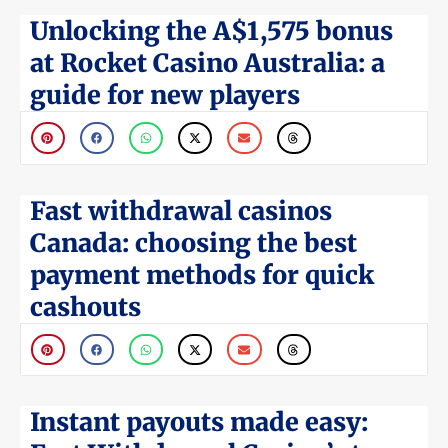
Unlocking the A$1,575 bonus
at Rocket Casino Australia: a
guide for new players
Fast withdrawal casinos
Canada: choosing the best
payment methods for quick
cashouts
Instant payouts made easy: