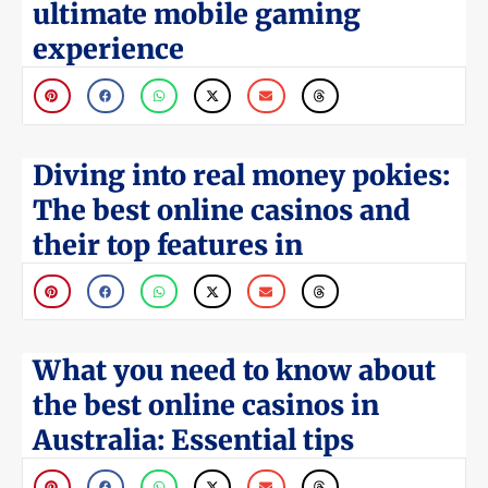
ultimate mobile gaming
experience
Diving into real money pokies:
The best online casinos and
their top features in
What you need to know about
the best online casinos in
Australia: Essential tips