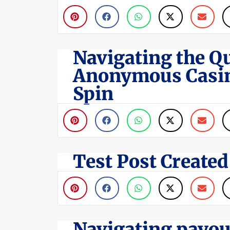
Navigating the Qu
Anonymous Casin
Spin
Test Post Created
Navigating payou