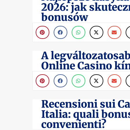
2026: jak skutecz
bonusów
A legváltozatosa
Online Casino kí
Recensioni sui C
Italia: quali bon
convenienti?