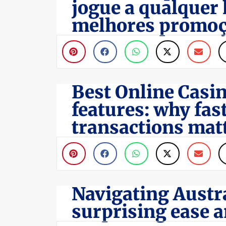
jogue a qualquer
melhores promoç
Best Online Casi
features: why fas
transactions matt
Navigating Austra
surprising ease a