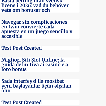
Bästa betting utan svensk
licens i 2026: vad du behöver
veta om bonusar och
Navegar sin complicaciones
en 1win convierte cada
apuesta en un juego sencillo y
accesible
Test Post Created
Migliori Siti Slot Online: la
guida definitiva ai casinò e ai
loro bonus
Sadə interfeysi ilə mostbet
yeni başlayanlar üçün əlçatan
olur
Test Post Created