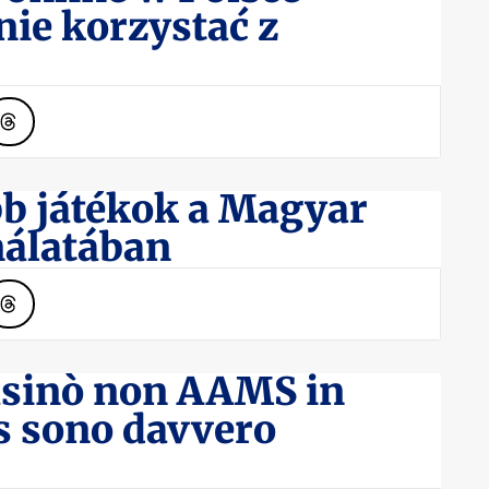
nie korzystać z
bb játékok a Magyar
nálatában
asinò non AAMS in
us sono davvero