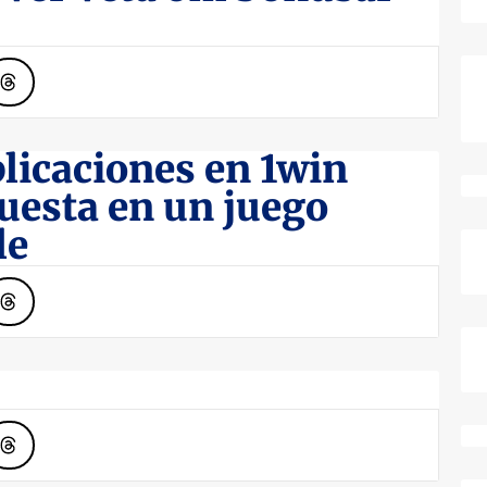
licaciones en 1win
uesta en un juego
le