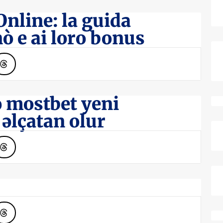
 Online: la guida
nò e ai loro bonus
lə mostbet yeni
əlçatan olur