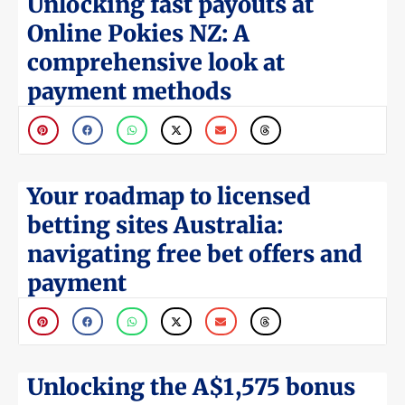
Unlocking fast payouts at
Online Pokies NZ: A
comprehensive look at
payment methods
Your roadmap to licensed
betting sites Australia:
navigating free bet offers and
payment
Unlocking the A$1,575 bonus