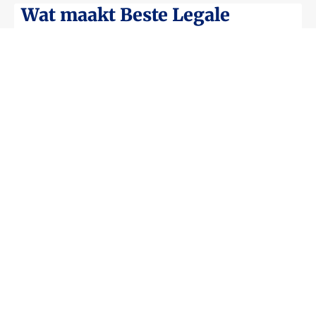
Wat maakt Beste Legale
Goksites van Nederland 2026
uniek? Een blik op de top
Hogyan válassz megbízható
Magyar Online Casino-t:
tippek és tanácsok a
kezdőknek
Bästa betting utan svensk
licens i 2026: vad du behöver