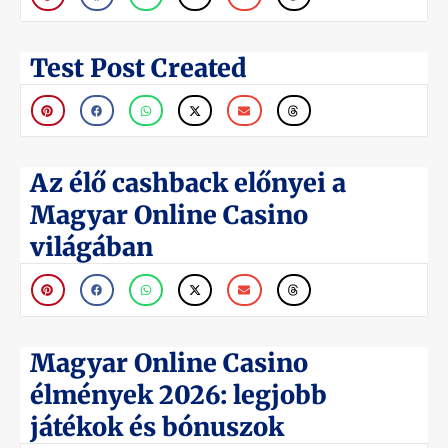
Test Post Created
Az élő cashback előnyei a
Magyar Online Casino
világában
Magyar Online Casino
élmények 2026: legjobb
játékok és bónuszok