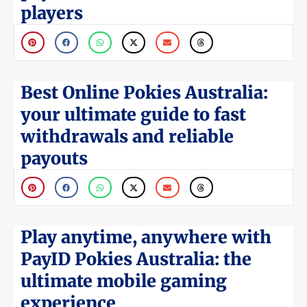
players
Best Online Pokies Australia:
your ultimate guide to fast
withdrawals and reliable
payouts
Play anytime, anywhere with
PayID Pokies Australia: the
ultimate mobile gaming
experience