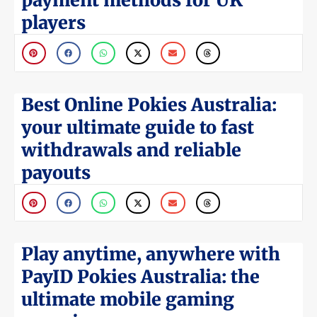
Best Online Pokies Australia:
your ultimate guide to fast
withdrawals and reliable
payouts
Play anytime, anywhere with
PayID Pokies Australia: the
ultimate mobile gaming
experience