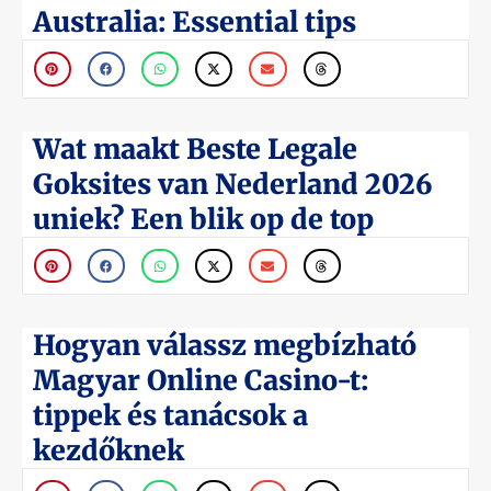
Wat maakt Beste Legale
Goksites van Nederland 2026
uniek? Een blik op de top
Hogyan válassz megbízható
Magyar Online Casino-t:
tippek és tanácsok a
kezdőknek
Bästa betting utan svensk