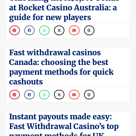
Fast withdrawal casinos
Canada: choosing the best
payment methods for quick
cashouts
Instant payouts made easy:
Fast Withdrawal Casino’s top
payment methods for UK
players