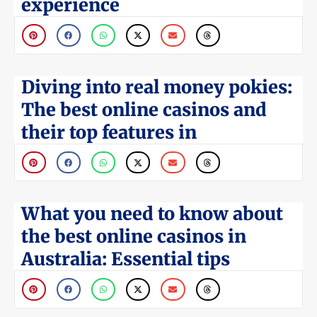
Diving into real money pokies:
The best online casinos and
their top features in
What you need to know about
the best online casinos in
Australia: Essential tips
Wat maakt Beste Legale
Goksites van Nederland 2026