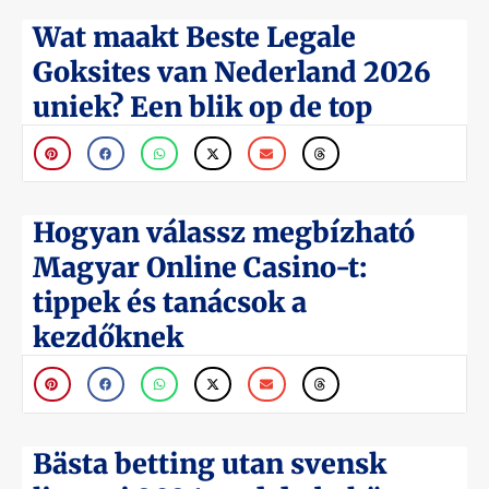
uniek? Een blik op de top
Hogyan válassz megbízható
Magyar Online Casino-t:
tippek és tanácsok a
kezdőknek
Bästa betting utan svensk
licens i 2026: vad du behöver
veta om bonusar och