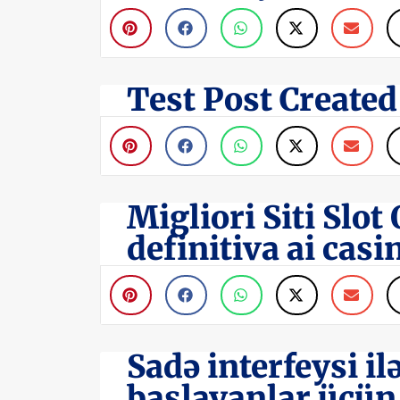
Test Post Created
Migliori Siti Slot
definitiva ai casi
Sadə interfeysi i
başlayanlar üçün 