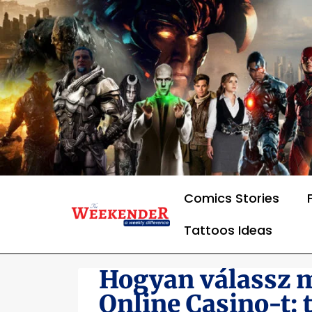
Comics Stories
Tattoos Ideas
Hogyan válassz 
Online Casino-t: 