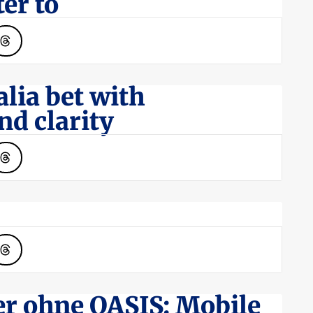
er to
lia bet with
nd clarity
er ohne OASIS: Mobile