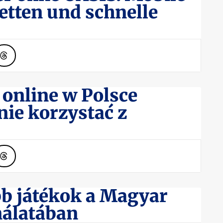
etten und schnelle
 online w Polsce
nie korzystać z
bb játékok a Magyar
nálatában