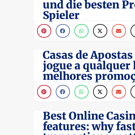
und die besten P
Spieler
Casas de Apostas
jogue a qualquer
melhores promoç
Best Online Casi
features: why fas