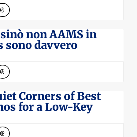
asinò non AAMS in
us sono davvero
iet Corners of Best
os for a Low-Key