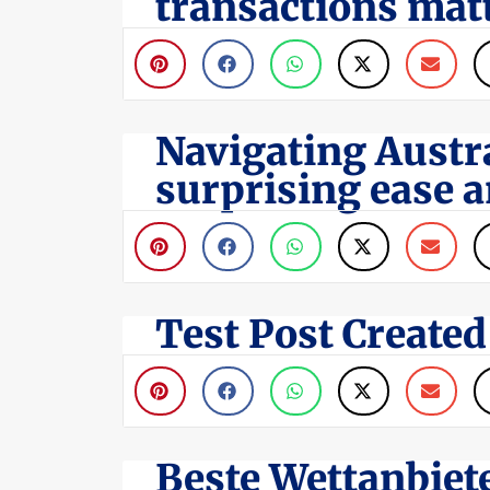
transactions matt
Navigating Austra
surprising ease a
Test Post Created
Beste Wettanbiet