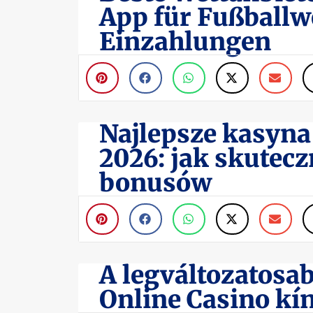
App für Fußballw
Einzahlungen
Najlepsze kasyna
2026: jak skutecz
bonusów
A legváltozatosa
Online Casino kí