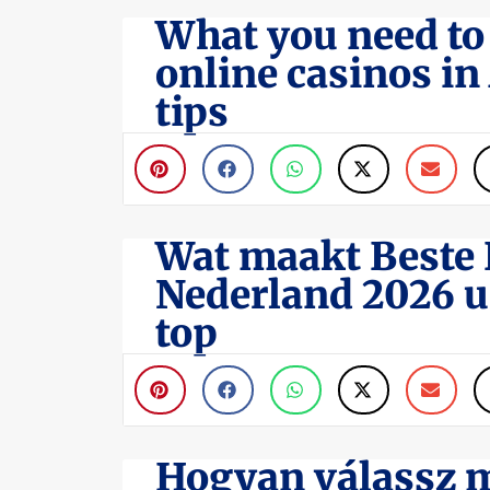
What you need to
online casinos in
tips
Wat maakt Beste 
Nederland 2026 u
top
Hogyan válassz 