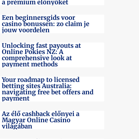
a prémium előnyöket
Een beginnersgids voor
casino bonussen: zo claim je
jouw voordelen
Unlocking fast payouts at
Online Pokies NZ: A
comprehensive look at
payment methods
Your roadmap to licensed
betting sites Australia:
navigating free bet offers and
payment
Az élő cashback előnyei a
Magyar Online Casino
világában