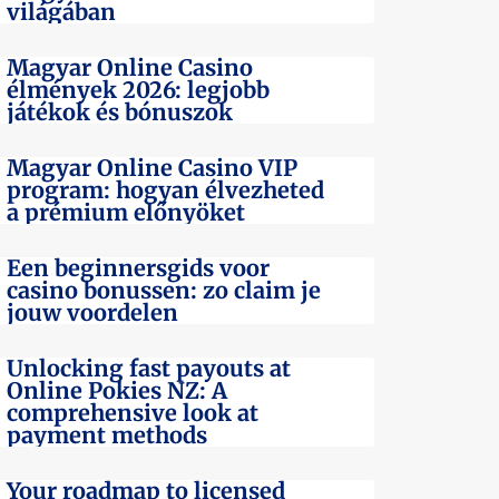
világában
Magyar Online Casino
élmények 2026: legjobb
játékok és bónuszok
Magyar Online Casino VIP
program: hogyan élvezheted
a prémium előnyöket
Een beginnersgids voor
casino bonussen: zo claim je
jouw voordelen
Unlocking fast payouts at
Online Pokies NZ: A
comprehensive look at
payment methods
Your roadmap to licensed