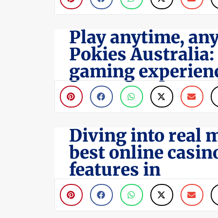
Play anytime, an
Pokies Australia:
gaming experien
Diving into real
best online casin
features in