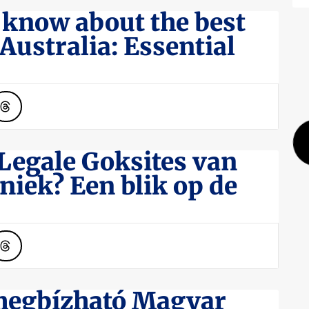
 know about the best
 Australia: Essential
Legale Goksites van
niek? Een blik op de
megbízható Magyar