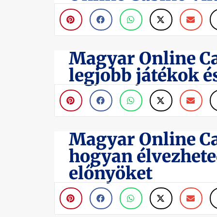
Magyar Online C
legjobb játékok 
Magyar Online C
hogyan élvezhet
előnyöket