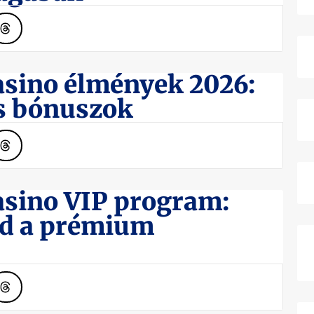
asino élmények 2026:
és bónuszok
asino VIP program:
ed a prémium