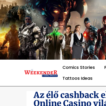
Comics Stories
Tattoos Ideas
Az élő cashback 
Online Casino vi