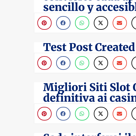
sencillo y accesib
Test Post Created
Migliori Siti Slot
definitiva ai casi