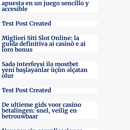
apuesta en un juego sencillo y
accesible
Test Post Created
Migliori Siti Slot Online: la
guida definitiva ai casinò e ai
loro bonus
Sadə interfeysi ilə mostbet
yeni başlayanlar üçün əlçatan
olur
Test Post Created
De ultieme gids voor casino
betalingen: snel, veilig en
betrouwbaar