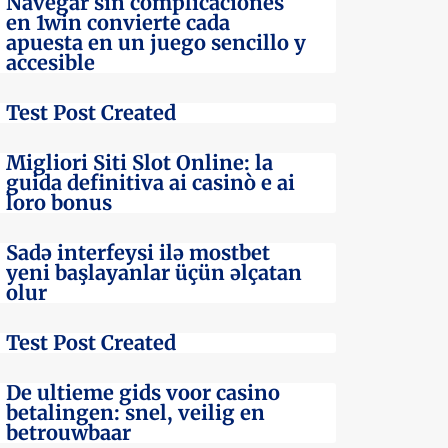
Navegar sin complicaciones
en 1win convierte cada
apuesta en un juego sencillo y
accesible
Test Post Created
Migliori Siti Slot Online: la
guida definitiva ai casinò e ai
loro bonus
Sadə interfeysi ilə mostbet
yeni başlayanlar üçün əlçatan
olur
Test Post Created
De ultieme gids voor casino
betalingen: snel, veilig en
betrouwbaar