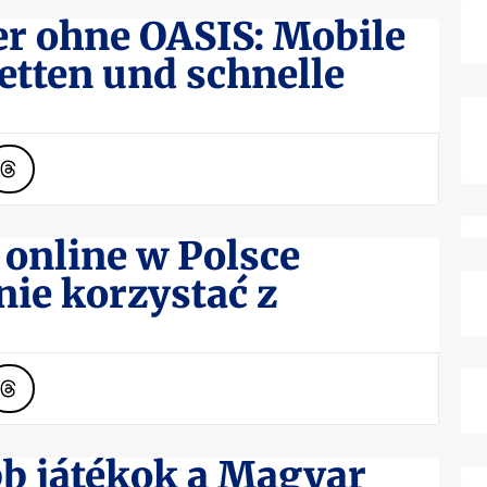
er ohne OASIS: Mobile
etten und schnelle
 online w Polsce
nie korzystać z
bb játékok a Magyar