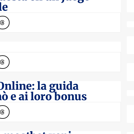
le
 Online: la guida
nò e ai loro bonus