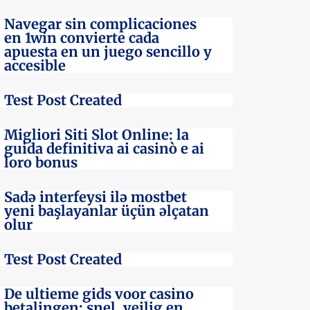
Navegar sin complicaciones
en 1win convierte cada
apuesta en un juego sencillo y
accesible
Test Post Created
Migliori Siti Slot Online: la
guida definitiva ai casinò e ai
loro bonus
Sadə interfeysi ilə mostbet
yeni başlayanlar üçün əlçatan
olur
Test Post Created
De ultieme gids voor casino
betalingen: snel, veilig en