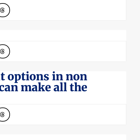
t options in non
can make all the