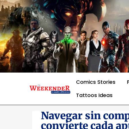
Comics Stories
Tattoos Ideas
Navegar sin comp
convierte cada ap