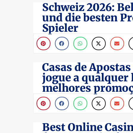
Schweiz 2026: Bel
und die besten P
Spieler
Casas de Apostas
jogue a qualquer
melhores promoç
Best Online Casi