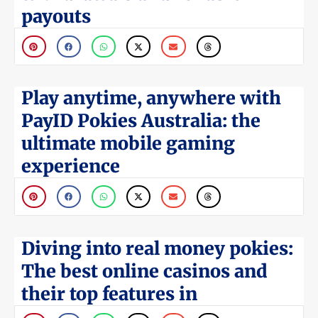
Play anytime, anywhere with
PayID Pokies Australia: the
ultimate mobile gaming
experience
Diving into real money pokies:
The best online casinos and
their top features in