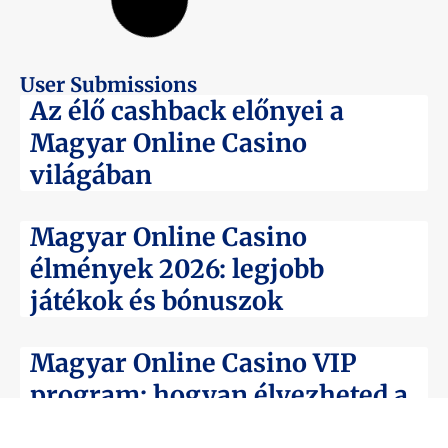
Magyar Online Casino VIP
program: hogyan élvezheted a
prémium előnyöket
Een beginnersgids voor casino
bonussen: zo claim je jouw
voordelen
Unlocking fast payouts at
Online Pokies NZ: A