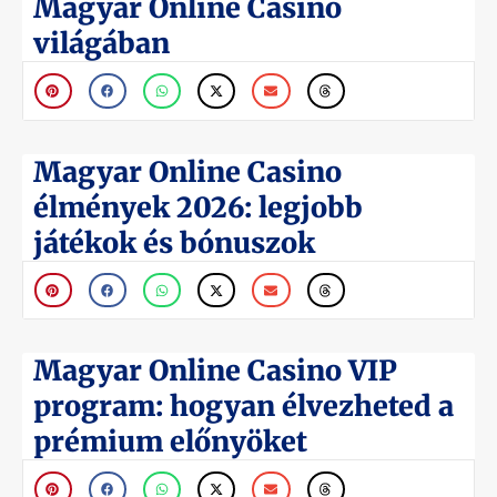
világában
Magyar Online Casino
élmények 2026: legjobb
játékok és bónuszok
Magyar Online Casino VIP
program: hogyan élvezheted a
prémium előnyöket