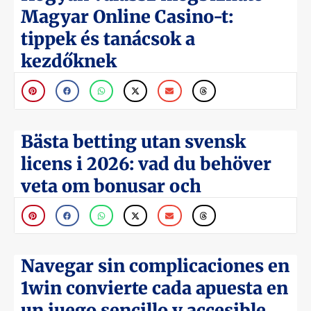
Magyar Online Casino-t:
tippek és tanácsok a
kezdőknek
Bästa betting utan svensk
licens i 2026: vad du behöver
veta om bonusar och
Navegar sin complicaciones en
1win convierte cada apuesta en
un juego sencillo y accesible