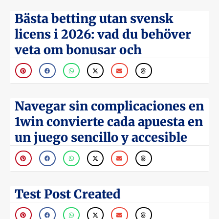
Bästa betting utan svensk
licens i 2026: vad du behöver
veta om bonusar och
Navegar sin complicaciones en
1win convierte cada apuesta en
un juego sencillo y accesible
Test Post Created