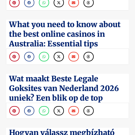
What you need to know about
the best online casinos in
Australia: Essential tips
Wat maakt Beste Legale
Goksites van Nederland 2026
uniek? Een blik op de top
Hogyan válassz megbízható