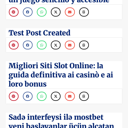
Test Post Created
Migliori Siti Slot Online: la
guida definitiva ai casinò e ai
loro bonus
Sadə interfeysi ilə mostbet
yeni başlayanlar üçün əlçatan