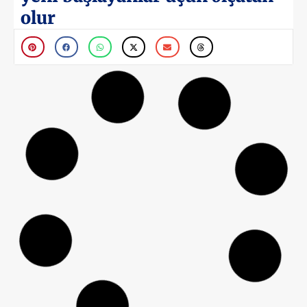
olur
Az élő cashback előnyei a
Magyar Online Casino
világában
Magyar Online Casino
élmények 2026: legjobb
játékok és bónuszok