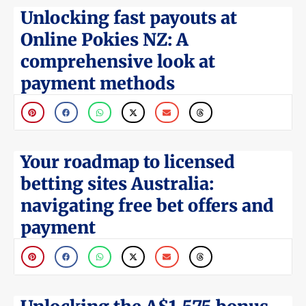
Unlocking fast payouts at
Online Pokies NZ: A
comprehensive look at
payment methods
Your roadmap to licensed
betting sites Australia:
navigating free bet offers and
payment