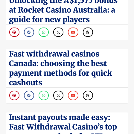
Unlocking the A$1,575 bonus
at Rocket Casino Australia: a
guide for new players
Fast withdrawal casinos
Canada: choosing the best
payment methods for quick
cashouts
Instant payouts made easy:
Fast Withdrawal Casino’s top