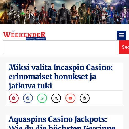
Se
Miksi valita Incaspin Casino:
erinomaiset bonukset ja
jatkuva tuki
Aquaspins Casino Jackpots:
Wie du die höchsten Gewinne