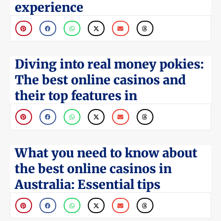
experience
Diving into real money pokies:
The best online casinos and
their top features in
What you need to know about
the best online casinos in
Australia: Essential tips