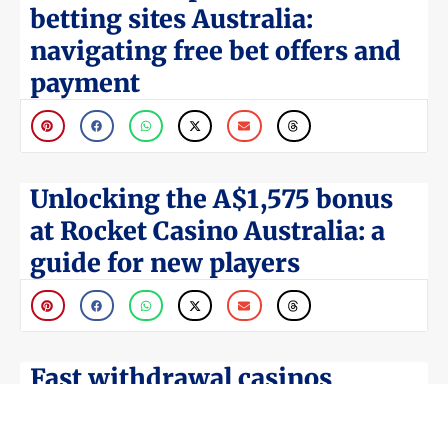
betting sites Australia:
navigating free bet offers and
payment
Unlocking the A$1,575 bonus
at Rocket Casino Australia: a
guide for new players
Fast withdrawal casinos
Canada: choosing the best
payment methods for quick