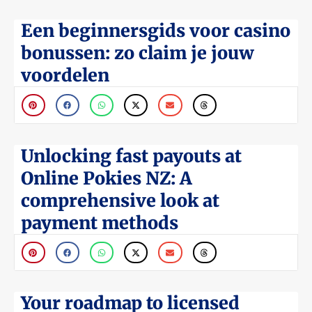
Een beginnersgids voor casino
bonussen: zo claim je jouw
voordelen
Unlocking fast payouts at
Online Pokies NZ: A
comprehensive look at
payment methods
Your roadmap to licensed