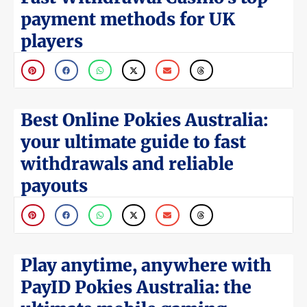
Best Online Pokies Australia:
your ultimate guide to fast
withdrawals and reliable
payouts
Play anytime, anywhere with
PayID Pokies Australia: the
ultimate mobile gaming
experience