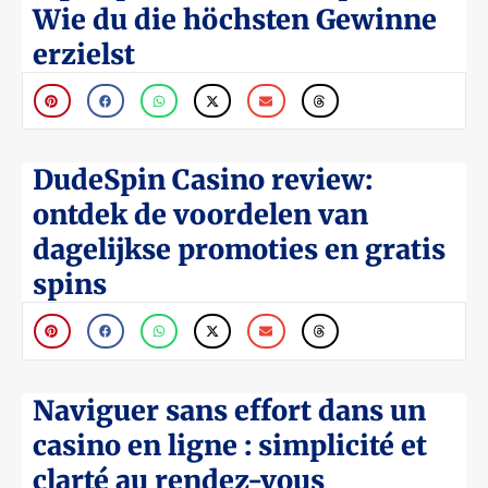
DudeSpin Casino review:
ontdek de voordelen van
dagelijkse promoties en gratis
spins
Naviguer sans effort dans un
casino en ligne : simplicité et
clarté au rendez-vous