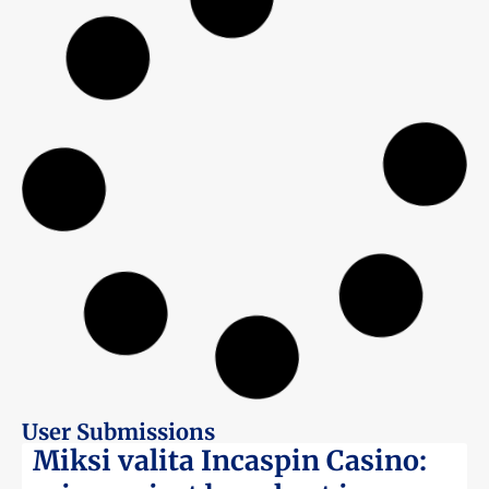
Aquaspins Casino Jackpots:
Wie du die höchsten Gewinne
erzielst
DudeSpin Casino review:
ontdek de voordelen van
dagelijkse promoties en gratis
spins