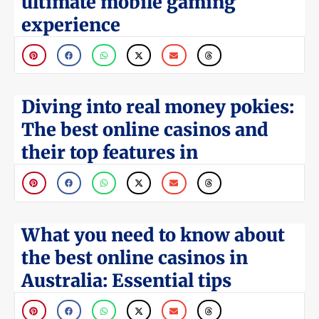
Diving into real money pokies:
The best online casinos and
their top features in
What you need to know about
the best online casinos in
Australia: Essential tips
Wat maakt Beste Legale
Goksites van Nederland 2026