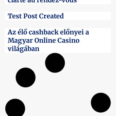
Magyar Online Casino
élmények 2026: legjobb
játékok és bónuszok
Magyar Online Casino VIP
program: hogyan élvezheted a
prémium előnyöket
Een beginnersgids voor casino