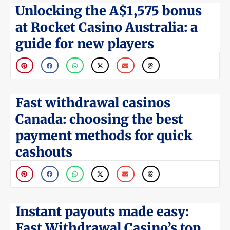
Fast withdrawal casinos
Canada: choosing the best
payment methods for quick
cashouts
Instant payouts made easy:
Fast Withdrawal Casino’s top
payment methods for UK
players