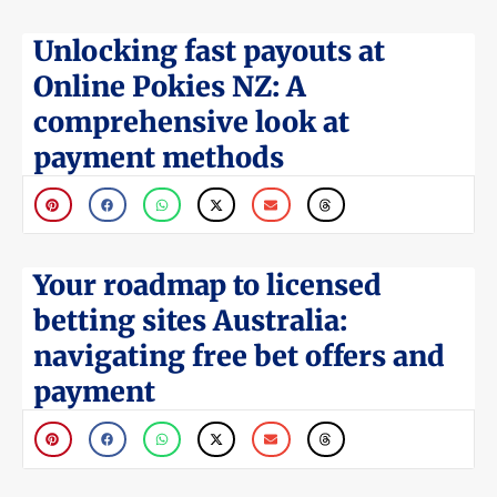
comprehensive look at
payment methods
Your roadmap to licensed
betting sites Australia:
navigating free bet offers and
payment
Unlocking the A$1,575 bonus
at Rocket Casino Australia: a
guide for new players