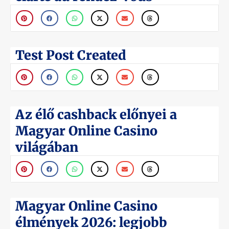
Test Post Created
Az élő cashback előnyei a
Magyar Online Casino
világában
Magyar Online Casino
élmények 2026: legjobb
játékok és bónuszok