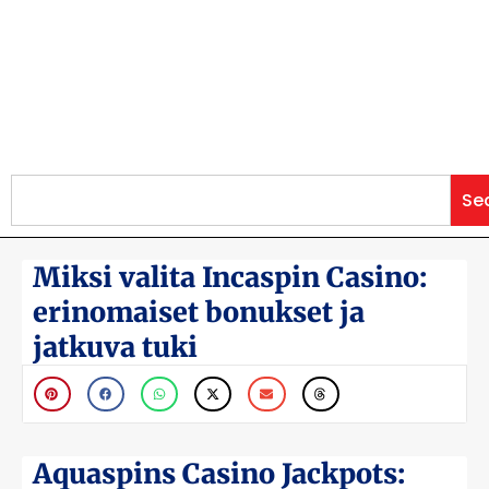
Se
Miksi valita Incaspin Casino:
erinomaiset bonukset ja
jatkuva tuki
Aquaspins Casino Jackpots:
Wie du die höchsten Gewinne
erzielst